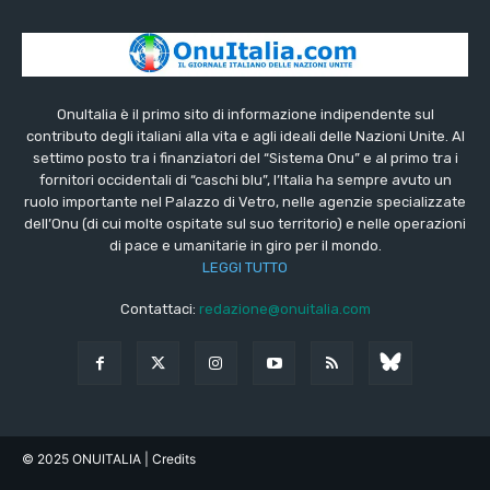
OnuItalia è il primo sito di informazione indipendente sul
contributo degli italiani alla vita e agli ideali delle Nazioni Unite. Al
settimo posto tra i finanziatori del “Sistema Onu” e al primo tra i
fornitori occidentali di “caschi blu”, l’Italia ha sempre avuto un
ruolo importante nel Palazzo di Vetro, nelle agenzie specializzate
dell’Onu (di cui molte ospitate sul suo territorio) e nelle operazioni
di pace e umanitarie in giro per il mondo.
LEGGI TUTTO
Contattaci:
redazione@onuitalia.com
© 2025 ONUITALIA
| Credits