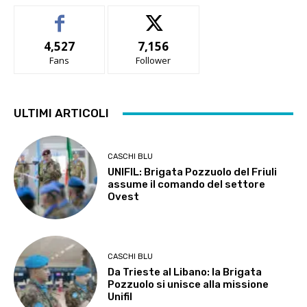
4,527
7,156
Fans
Follower
ULTIMI ARTICOLI
CASCHI BLU
UNIFIL: Brigata Pozzuolo del Friuli
assume il comando del settore
Ovest
CASCHI BLU
Da Trieste al Libano: la Brigata
Pozzuolo si unisce alla missione
Unifil