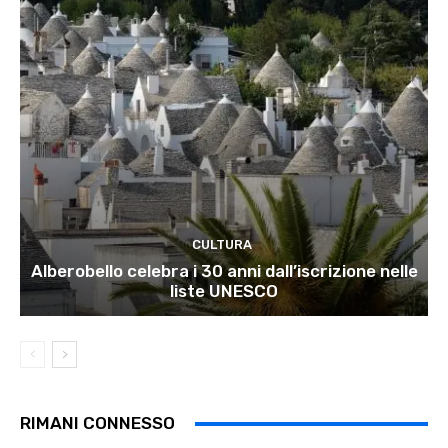
CULTURA
Alberobello celebra i 30 anni dall’iscrizione nelle
liste UNESCO
RIMANI CONNESSO