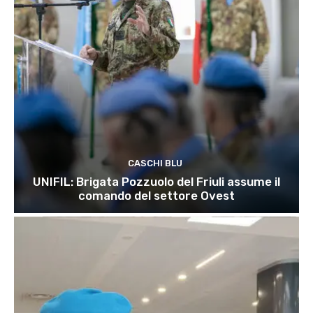
CASCHI BLU
UNIFIL: Brigata Pozzuolo del Friuli assume il
comando del settore Ovest