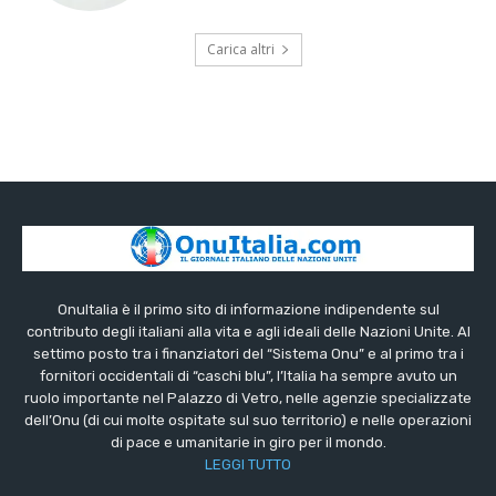
Carica altri
OnuItalia è il primo sito di informazione indipendente sul
contributo degli italiani alla vita e agli ideali delle Nazioni Unite. Al
settimo posto tra i finanziatori del “Sistema Onu” e al primo tra i
fornitori occidentali di “caschi blu”, l’Italia ha sempre avuto un
ruolo importante nel Palazzo di Vetro, nelle agenzie specializzate
dell’Onu (di cui molte ospitate sul suo territorio) e nelle operazioni
di pace e umanitarie in giro per il mondo.
LEGGI TUTTO