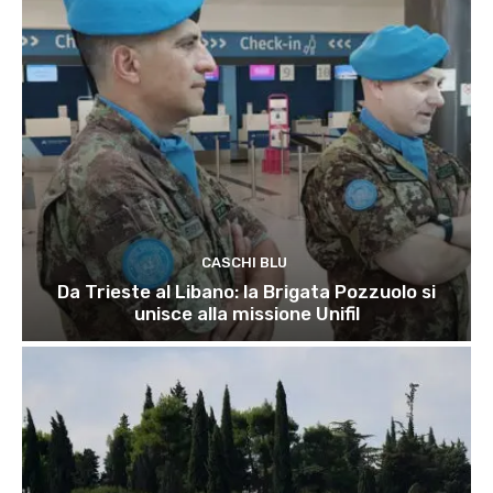
CASCHI BLU
Da Trieste al Libano: la Brigata Pozzuolo si
unisce alla missione Unifil