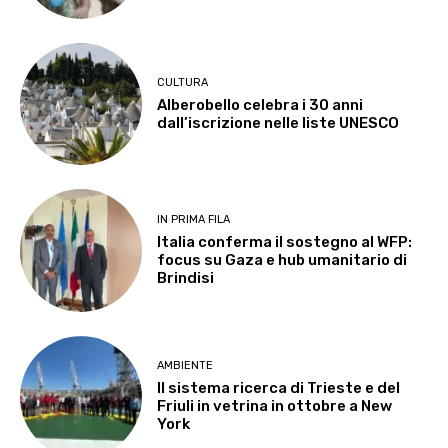
CULTURA
Alberobello celebra i 30 anni
dall’iscrizione nelle liste UNESCO
IN PRIMA FILA
Italia conferma il sostegno al WFP:
focus su Gaza e hub umanitario di
Brindisi
AMBIENTE
Il sistema ricerca di Trieste e del
Friuli in vetrina in ottobre a New
York