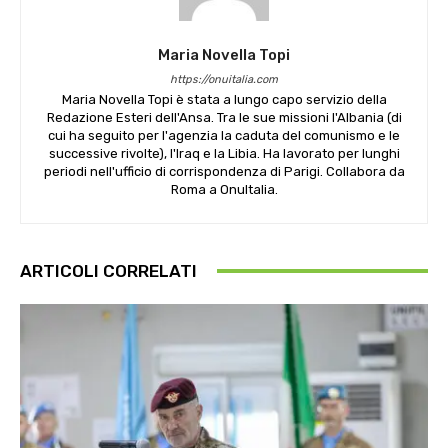
Maria Novella Topi
https://onuitalia.com
Maria Novella Topi è stata a lungo capo servizio della
Redazione Esteri dell'Ansa. Tra le sue missioni l'Albania (di
cui ha seguito per l'agenzia la caduta del comunismo e le
successive rivolte), l'Iraq e la Libia. Ha lavorato per lunghi
periodi nell'ufficio di corrispondenza di Parigi. Collabora da
Roma a OnuItalia.
ARTICOLI CORRELATI