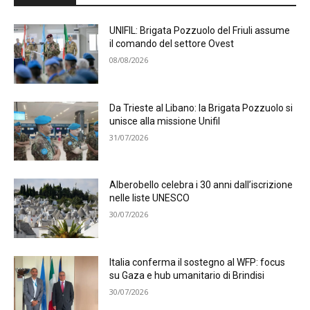
UNIFIL: Brigata Pozzuolo del Friuli assume
il comando del settore Ovest
08/08/2026
Da Trieste al Libano: la Brigata Pozzuolo si
unisce alla missione Unifil
31/07/2026
Alberobello celebra i 30 anni dall’iscrizione
nelle liste UNESCO
30/07/2026
Italia conferma il sostegno al WFP: focus
su Gaza e hub umanitario di Brindisi
30/07/2026