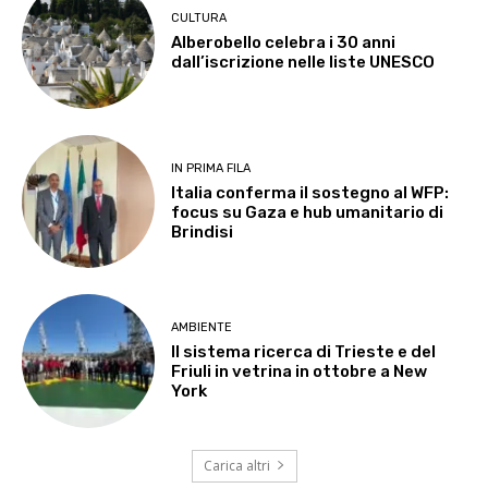
CULTURA
Alberobello celebra i 30 anni
dall’iscrizione nelle liste UNESCO
IN PRIMA FILA
Italia conferma il sostegno al WFP:
focus su Gaza e hub umanitario di
Brindisi
AMBIENTE
Il sistema ricerca di Trieste e del
Friuli in vetrina in ottobre a New
York
Carica altri