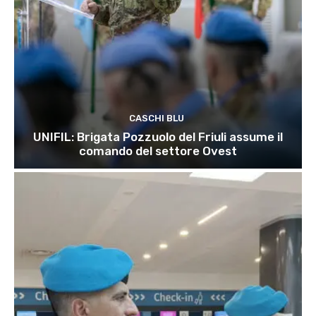
CASCHI BLU
UNIFIL: Brigata Pozzuolo del Friuli assume il
comando del settore Ovest