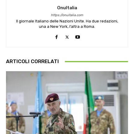
OnuItalia
https://onuitalia.com
Il giornale Italiano delle Nazioni Unite. Ha due redazioni,
una a New York, l’altra a Roma.
ARTICOLI CORRELATI