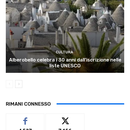
CULTURA
Alberobello celebra i 30 anni dall’iscrizione nelle
liste UNESCO
RIMANI CONNESSO