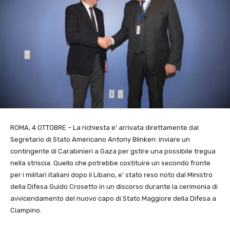
ROMA, 4 OTTOBRE – La richiesta e’ arrivata direttamente dal
Segretario di Stato Americano Antony Blinken: inviare un
contingente di Carabinieri a Gaza per gstire una possibile tregua
nella striscia. Quello che potrebbe costituire un secondo fronte
per i militari italiani dopo il Libano, e’ stato reso noto dal Ministro
della Difesa Guido Crosetto in un discorso durante la cerimonia di
avvicendamento del nuovo capo di Stato Maggiore della Difesa a
Ciampino.