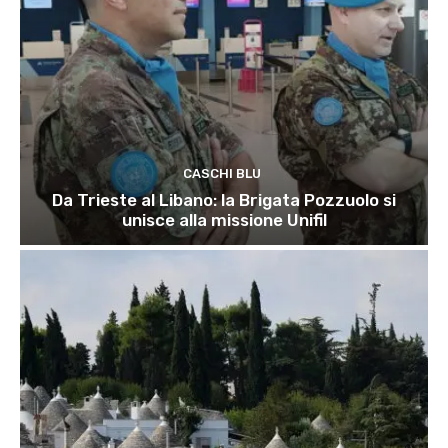
CASCHI BLU
Da Trieste al Libano: la Brigata Pozzuolo si
unisce alla missione Unifil