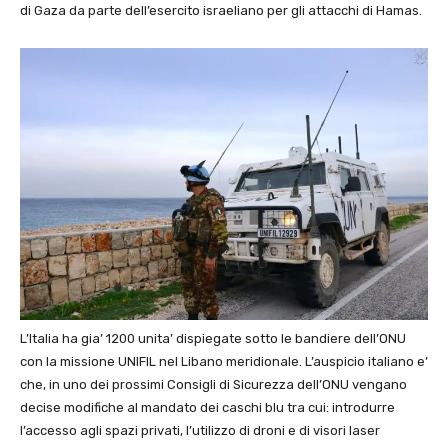
di Gaza da parte dell’esercito israeliano per gli attacchi di Hamas.
L’Italia ha gia’ 1200 unita’ dispiegate sotto le bandiere dell’ONU
con la missione UNIFIL nel Libano meridionale. L’auspicio italiano e’
che, in uno dei prossimi Consigli di Sicurezza dell’ONU vengano
decise modifiche al mandato dei caschi blu tra cui: introdurre
l’accesso agli spazi privati, l’utilizzo di droni e di visori laser