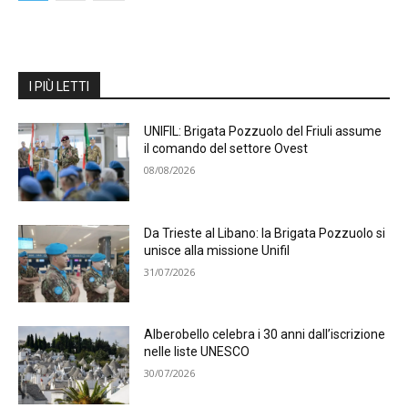
I PIÙ LETTI
UNIFIL: Brigata Pozzuolo del Friuli assume
il comando del settore Ovest
08/08/2026
Da Trieste al Libano: la Brigata Pozzuolo si
unisce alla missione Unifil
31/07/2026
Alberobello celebra i 30 anni dall’iscrizione
nelle liste UNESCO
30/07/2026