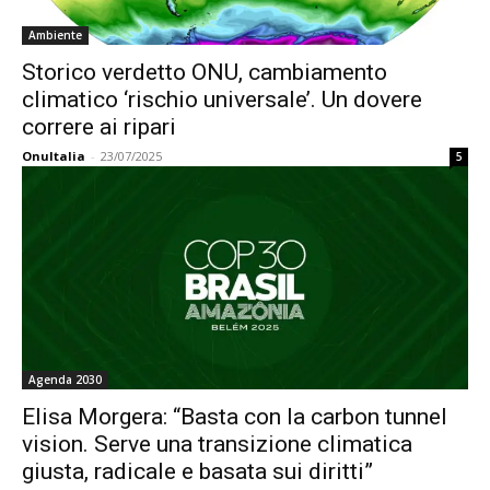
Ambiente
Storico verdetto ONU, cambiamento
climatico ‘rischio universale’. Un dovere
correre ai ripari
OnuItalia
-
23/07/2025
5
Agenda 2030
Elisa Morgera: “Basta con la carbon tunnel
vision. Serve una transizione climatica
giusta, radicale e basata sui diritti”