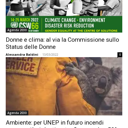
Agenda 2030
Donne e clima: al via la Commissione sullo
Status delle Donne
Alessandra Baldini
-
13/03/2022
0
Agenda 2030
Ambiente: per UNEP in futuro incendi