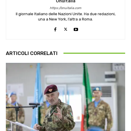
OnuItalia
https://onuitalia.com
Il giornale Italiano delle Nazioni Unite. Ha due redazioni,
una a New York, l’altra a Roma.
ARTICOLI CORRELATI