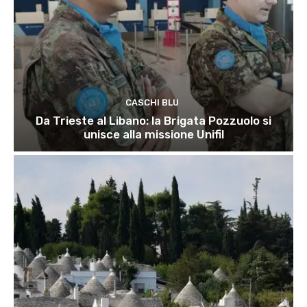
CASCHI BLU
Da Trieste al Libano: la Brigata Pozzuolo si
unisce alla missione Unifil