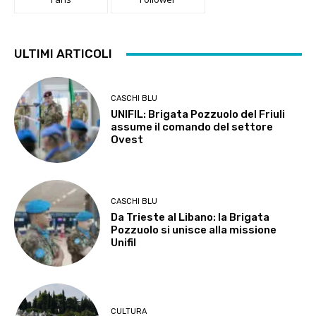
ULTIMI ARTICOLI
CASCHI BLU
UNIFIL: Brigata Pozzuolo del Friuli
assume il comando del settore
Ovest
CASCHI BLU
Da Trieste al Libano: la Brigata
Pozzuolo si unisce alla missione
Unifil
CULTURA