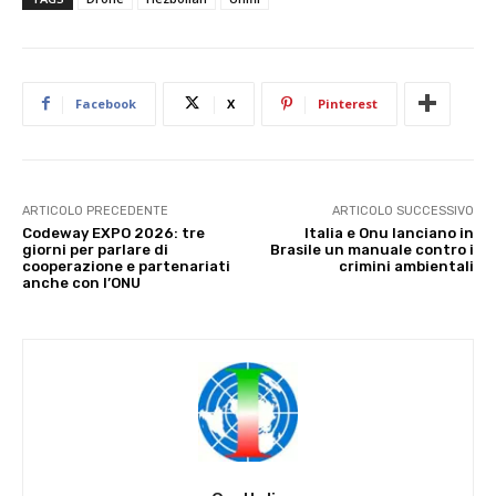
Facebook
X
Pinterest
ARTICOLO PRECEDENTE
ARTICOLO SUCCESSIVO
Codeway EXPO 2026: tre
Italia e Onu lanciano in
giorni per parlare di
Brasile un manuale contro i
cooperazione e partenariati
crimini ambientali
anche con l’ONU