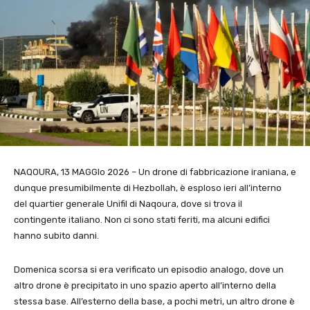
NAQOURA, 13 MAGGIo 2026 – Un drone di fabbricazione iraniana, e
dunque presumibilmente di Hezbollah, è esploso ieri all’interno
del quartier generale Unifil di Naqoura, dove si trova il
contingente italiano. Non ci sono stati feriti, ma alcuni edifici
hanno subito danni.
Domenica scorsa si era verificato un episodio analogo, dove un
altro drone è precipitato in uno spazio aperto all’interno della
stessa base. All’esterno della base, a pochi metri, un altro drone è