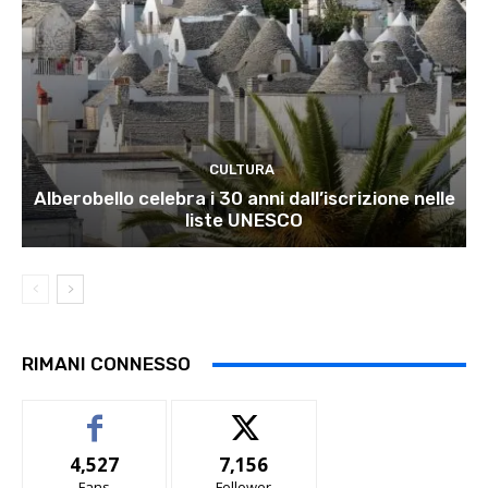
CULTURA
Alberobello celebra i 30 anni dall’iscrizione nelle
liste UNESCO
RIMANI CONNESSO
4,527
7,156
Fans
Follower