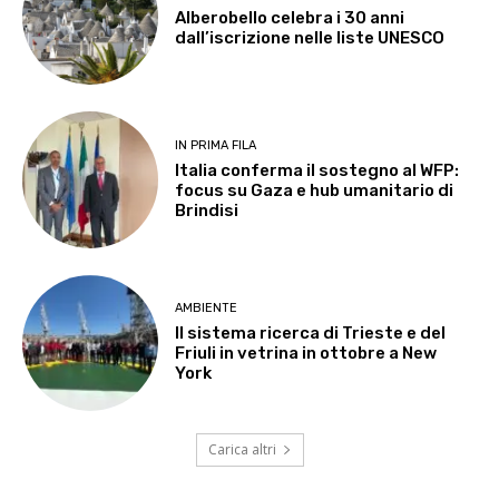
Alberobello celebra i 30 anni
dall’iscrizione nelle liste UNESCO
IN PRIMA FILA
Italia conferma il sostegno al WFP:
focus su Gaza e hub umanitario di
Brindisi
AMBIENTE
Il sistema ricerca di Trieste e del
Friuli in vetrina in ottobre a New
York
Carica altri