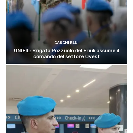
CASCHI BLU
UNIFIL: Brigata Pozzuolo del Friuli assume il
comando del settore Ovest