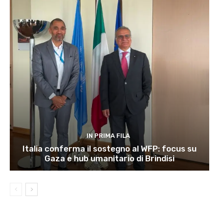
IN PRIMA FILA
Italia conferma il sostegno al WFP: focus su
Gaza e hub umanitario di Brindisi