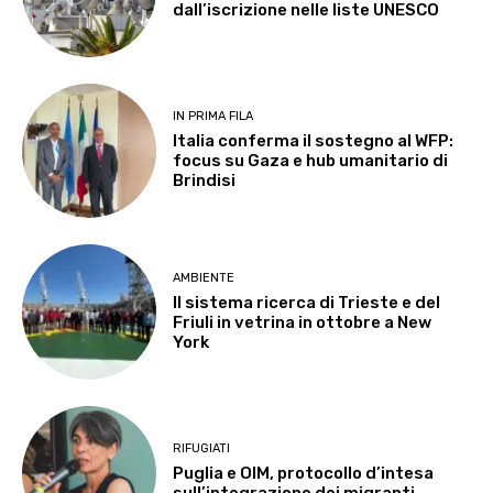
dall’iscrizione nelle liste UNESCO
IN PRIMA FILA
Italia conferma il sostegno al WFP:
focus su Gaza e hub umanitario di
Brindisi
AMBIENTE
Il sistema ricerca di Trieste e del
Friuli in vetrina in ottobre a New
York
RIFUGIATI
Puglia e OIM, protocollo d’intesa