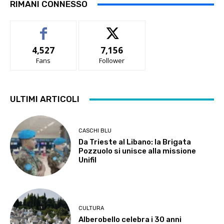
RIMANI CONNESSO
4,527
7,156
Fans
Follower
ULTIMI ARTICOLI
CASCHI BLU
Da Trieste al Libano: la Brigata
Pozzuolo si unisce alla missione
Unifil
CULTURA
Alberobello celebra i 30 anni