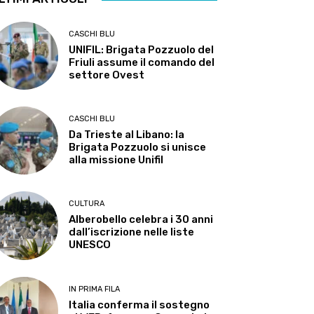
CASCHI BLU
UNIFIL: Brigata Pozzuolo del
Friuli assume il comando del
settore Ovest
CASCHI BLU
Da Trieste al Libano: la
Brigata Pozzuolo si unisce
alla missione Unifil
CULTURA
Alberobello celebra i 30 anni
dall’iscrizione nelle liste
UNESCO
IN PRIMA FILA
Italia conferma il sostegno