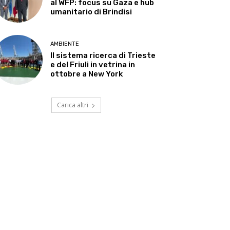
al WFP: focus su Gaza e hub
umanitario di Brindisi
AMBIENTE
Il sistema ricerca di Trieste
e del Friuli in vetrina in
ottobre a New York
Carica altri