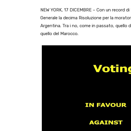
NEW YORK, 17 DICEMBRE – Con un record di 13
Generale la decima Risoluzione per la moratori
Argentina. Tra i no, come in passato, quello deg
quello del Marocco.