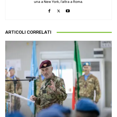
una a New York, l’altra a Roma.
ARTICOLI CORRELATI