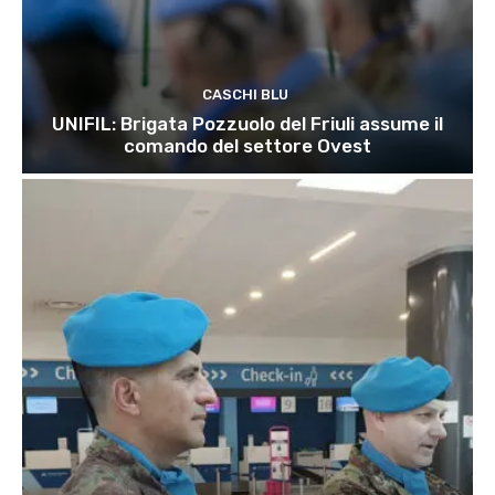
CASCHI BLU
UNIFIL: Brigata Pozzuolo del Friuli assume il
comando del settore Ovest