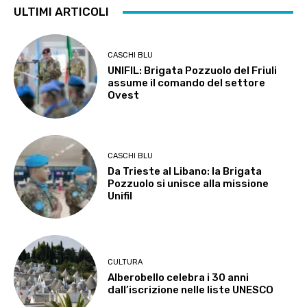
ULTIMI ARTICOLI
CASCHI BLU
UNIFIL: Brigata Pozzuolo del Friuli
assume il comando del settore
Ovest
CASCHI BLU
Da Trieste al Libano: la Brigata
Pozzuolo si unisce alla missione
Unifil
CULTURA
Alberobello celebra i 30 anni
dall’iscrizione nelle liste UNESCO