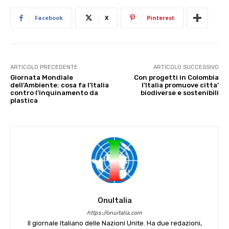
Facebook
X
Pinterest
ARTICOLO PRECEDENTE
ARTICOLO SUCCESSIVO
Giornata Mondiale
Con progetti in Colombia
dell’Ambiente: cosa fa l’Italia
l’Italia promuove citta’
contro l’inquinamento da
biodiverse e sostenibili
plastica
OnuItalia
https://onuitalia.com
Il giornale Italiano delle Nazioni Unite. Ha due redazioni,