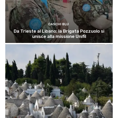
CASCHI BLU
Da Trieste al Libano: la Brigata Pozzuolo si
unisce alla missione Unifil