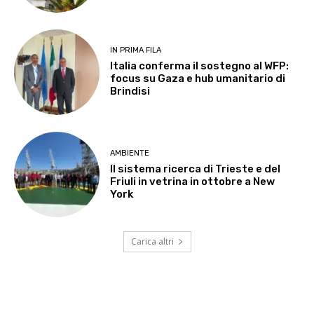
IN PRIMA FILA
Italia conferma il sostegno al WFP:
focus su Gaza e hub umanitario di
Brindisi
AMBIENTE
Il sistema ricerca di Trieste e del
Friuli in vetrina in ottobre a New
York
Carica altri