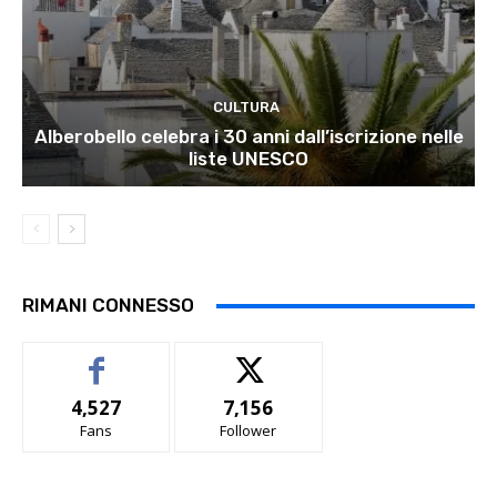
CULTURA
Alberobello celebra i 30 anni dall’iscrizione nelle
liste UNESCO
RIMANI CONNESSO
4,527
7,156
Fans
Follower