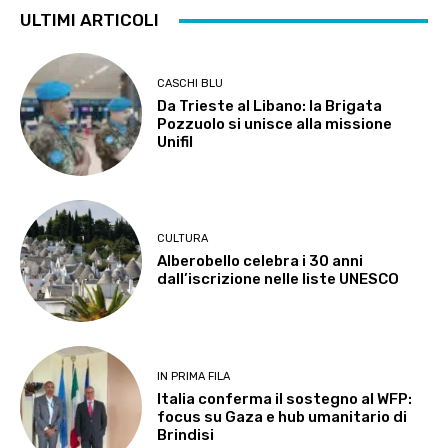
ULTIMI ARTICOLI
CASCHI BLU
Da Trieste al Libano: la Brigata
Pozzuolo si unisce alla missione
Unifil
CULTURA
Alberobello celebra i 30 anni
dall’iscrizione nelle liste UNESCO
IN PRIMA FILA
Italia conferma il sostegno al WFP:
focus su Gaza e hub umanitario di
Brindisi