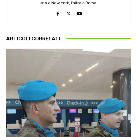
una a New York, l’altra a Roma.
ARTICOLI CORRELATI