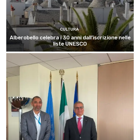
CULTURA
Alberobello celebra i 30 anni dall’iscrizione nelle
liste UNESCO