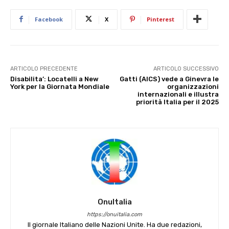
Facebook
X
Pinterest
ARTICOLO PRECEDENTE
ARTICOLO SUCCESSIVO
Disabilita’: Locatelli a New
Gatti (AICS) vede a Ginevra le
York per la Giornata Mondiale
organizzazioni
internazionali e illustra
priorità Italia per il 2025
OnuItalia
https://onuitalia.com
Il giornale Italiano delle Nazioni Unite. Ha due redazioni,