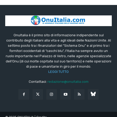
OnuItalia è il primo sito di informazione indipendente sul
contributo degli italiani alla vita e agli ideali delle Nazioni Unite. Al
settimo posto tra i finanziatori del “Sistema Onu” e al primo tra i
fornitori occidentali di “caschi blu”, l’Italia ha sempre avuto un
ruolo importante nel Palazzo di Vetro, nelle agenzie specializzate
dell’Onu (di cui molte ospitate sul suo territorio) e nelle operazioni
di pace e umanitarie in giro per il mondo.
LEGGI TUTTO
Contattaci:
redazione@onuitalia.com