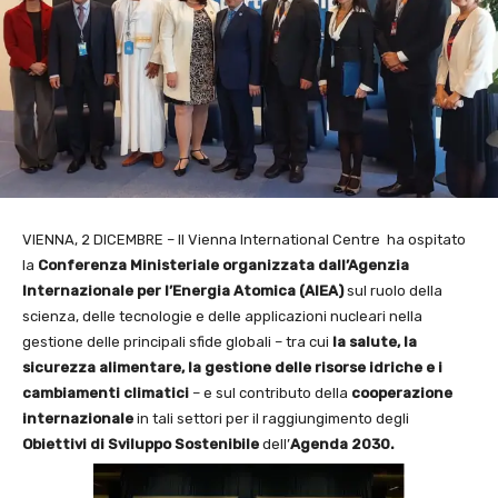
VIENNA, 2 DICEMBRE – Il Vienna International Centre ha ospitato
la
Conferenza Ministeriale organizzata dall’Agenzia
Internazionale per l’Energia Atomica (AIEA)
sul ruolo della
scienza, delle tecnologie e delle applicazioni nucleari nella
gestione delle principali sfide globali – tra cui
la salute, la
sicurezza alimentare, la gestione delle risorse idriche e i
cambiamenti climatici
– e sul contributo della
cooperazione
internazionale
in tali settori per il raggiungimento degli
Obiettivi di Sviluppo Sostenibile
dell’
Agenda 2030.