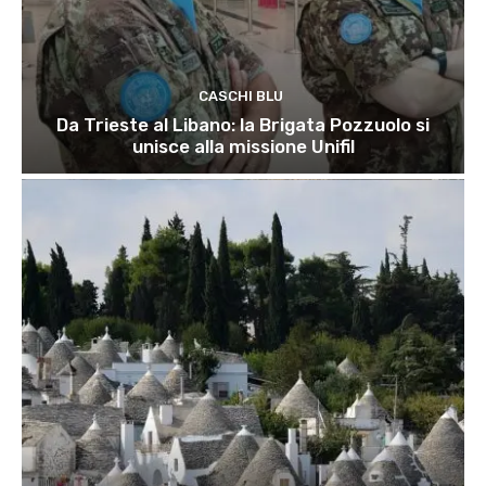
CASCHI BLU
Da Trieste al Libano: la Brigata Pozzuolo si
unisce alla missione Unifil