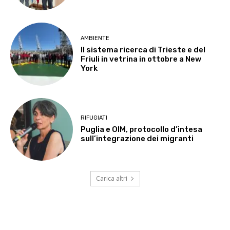
AMBIENTE
Il sistema ricerca di Trieste e del
Friuli in vetrina in ottobre a New
York
RIFUGIATI
Puglia e OIM, protocollo d’intesa
sull’integrazione dei migranti
Carica altri