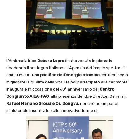
L’Ambasciatrice
Debora Lepre
è intervenuta in plenaria
ribadendo il sostegno italiano all’Agenzia dell’ampio spettro di
ambiti in cui l’
uso pacifico dell’energia atomica
contribuisce a
migliorare la qualità della vita. Ha poi partecipato alla cerimonia
inaugurale in occasione del 60° anniversario del
Centro
Congiunto AIEA-FAO
, alla presenza dei due Direttori Generali,
Rafael Mariano Grossi e Qu Dongyu,
nonché ad un panel
ministeriale incentrato sulle innovative forme di