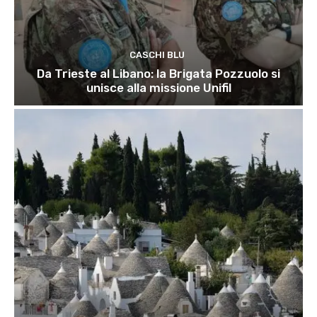
CASCHI BLU
Da Trieste al Libano: la Brigata Pozzuolo si
unisce alla missione Unifil