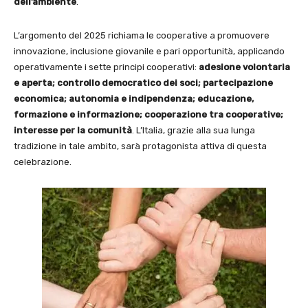
dell’ambiente
.
L’argomento del 2025 richiama le cooperative a promuovere
innovazione, inclusione giovanile e pari opportunità, applicando
operativamente i sette principi cooperativi:
adesione volontaria
e aperta; controllo democratico dei soci; partecipazione
economica; autonomia e indipendenza; educazione,
formazione e informazione; cooperazione tra cooperative;
interesse per la comunità
. L’Italia, grazie alla sua lunga
tradizione in tale ambito, sarà protagonista attiva di questa
celebrazione.