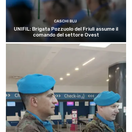
CASCHI BLU
UNIFIL: Brigata Pozzuolo del Friuli assume il
comando del settore Ovest