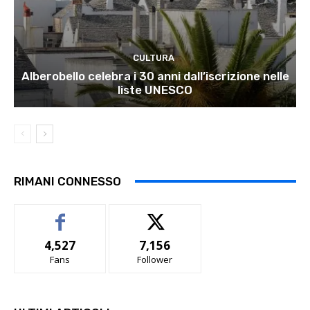
CULTURA
Alberobello celebra i 30 anni dall’iscrizione nelle
liste UNESCO
RIMANI CONNESSO
4,527
7,156
Fans
Follower