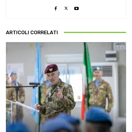
ARTICOLI CORRELATI