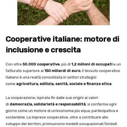
Cooperative italiane: motore di
inclusione e crescita
Con oltre
50.000 cooperative
, più di
1,2 milioni di occupati
e un
fatturato superiore ai
150 miliardi di euro
, il tessuto cooperativo
italiano è una realtà consolidata in settori strategici
come
agricoltura, edilizia, sanità, sociale e finanza etica
.
La cooperazione, ispirata fin dalle sue origini ai valori
di
democrazia, solidarietà e responsabilità
, si conferma ogni
giorno come un motore di un’economia più equa, partecipativa e
sostenibile. Le imprese cooperative, oltre a contribuire allo
sviluppo dei territori, promuovono modelli occupazionali fondati