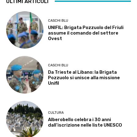
ULTIMI ARTICOLI
CASCHI BLU
UNIFIL: Brigata Pozzuolo del Friuli
assume il comando del settore
Ovest
CASCHI BLU
Da Trieste al Libano: la Brigata
Pozzuolo si unisce alla missione
Unifil
CULTURA
Alberobello celebra i 30 anni
dall’iscrizione nelle liste UNESCO