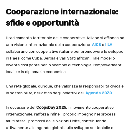
Cooperazione internazionale:
sfide e opportunità
Il radicamento territoriale delle cooperative italiane si affianca ad
una visione internazionale della cooperazione.
AICS
e
IILA
collaborano con cooperative italiane per promuovere lo sviluppo
in Paesi come Cuba, Serbia e vari Stati africani. Tale modello
diventa così ponte per lo scambio di tecnologie, l’empowerment
locale e la diplomazia economica.
Una rete globale, dunque, che valorizza la responsabilità civica e
la sostenibilità, nell’ottica degli obiettivi dell’
Agenda 2030
.
In occasione del
CoopsDay 2025
, il movimento cooperativo
internazionale, rafforza infine il proprio impegno nei processi
multilaterali promossi dalle Nazioni Unite, contribuendo
attivamente alle agende globali sullo sviluppo sostenibile e