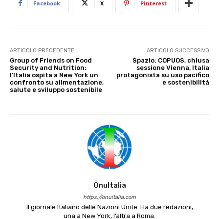
Facebook
X
Pinterest
ARTICOLO PRECEDENTE
ARTICOLO SUCCESSIVO
Group of Friends on Food
Spazio: COPUOS, chiusa
Security and Nutrition:
sessione Vienna, Italia
l’Italia ospita a New York un
protagonista su uso pacifico
confronto su alimentazione,
e sostenibilità
salute e sviluppo sostenibile
OnuItalia
https://onuitalia.com
Il giornale Italiano delle Nazioni Unite. Ha due redazioni,
una a New York, l’altra a Roma.