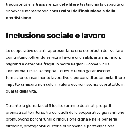
tracciabilità e la trasparenza delle filiere testimonia la capacità di
rinnovarsi mantenendo saldi i
valori dell’inclusione e della
condivisione
.
Inclusione sociale e lavoro
Le cooperative sociali rappresentano uno dei pilastri del welfare
comunitario, offrendo servizi a favore di disabili, anziani, minori,
migranti e categorie fragili. In molte Regioni – come Sicilia,
Lombardia, Emilia‑Romagna – queste realtà garantiscono
formazione, inserimento lavorativo e percorsi di autonomia. Il loro
impatto si misura non solo in valore economico, ma soprattutto in
qualità della vita.
Durante la giornata del 5 luglio, saranno declinati progetti
premiati sul territorio, tra cui quelli delle cooperative giovanili che
promuovono borghi rurali o l’inclusione digitale nelle periferie
cittadine, protagonisti di storie di rinascita e partecipazione.