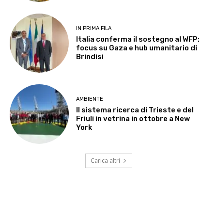
IN PRIMA FILA
Italia conferma il sostegno al WFP:
focus su Gaza e hub umanitario di
Brindisi
AMBIENTE
Il sistema ricerca di Trieste e del
Friuli in vetrina in ottobre a New
York
Carica altri