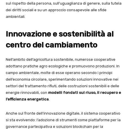
sul rispetto della persona, sull’uguaglianza di genere, sulla tutela
dei diritti sociali e su un approccio consapevole alle sfide
ambientali.
Innovazione e sostenibilità al
centro del cambiamento
Nell’ambito dell’agricoltura sostenibile, numerose cooperative
adottano pratiche agro ecologiche e promuovono produzioni. In
campo ambientale, molte di esse operano secondo i principi
dell’economia circolare, sperimentando soluzioni innovative nei
settori del trattamento rifiuti, delle costruzioni sostenibili e delle
energie rinnovabili, con
modelli fondati sul riuso, il recupero e
l’efficienza energetica
.
Anche sul fronte dell’innovazione digitale, il sistema cooperativo
si sta evolvendo: l’adozione di strumenti come piattaforme per la
governance partecipativa e soluzioni blockchain per la