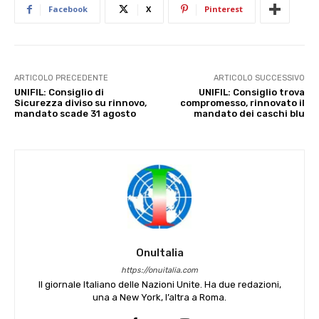
Facebook
X
Pinterest
ARTICOLO PRECEDENTE
ARTICOLO SUCCESSIVO
UNIFIL: Consiglio di
UNIFIL: Consiglio trova
Sicurezza diviso su rinnovo,
compromesso, rinnovato il
mandato scade 31 agosto
mandato dei caschi blu
OnuItalia
https://onuitalia.com
Il giornale Italiano delle Nazioni Unite. Ha due redazioni,
una a New York, l’altra a Roma.