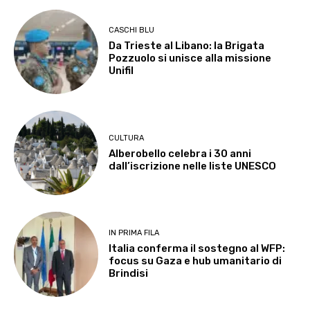
CASCHI BLU
Da Trieste al Libano: la Brigata
Pozzuolo si unisce alla missione
Unifil
CULTURA
Alberobello celebra i 30 anni
dall’iscrizione nelle liste UNESCO
IN PRIMA FILA
Italia conferma il sostegno al WFP:
focus su Gaza e hub umanitario di
Brindisi