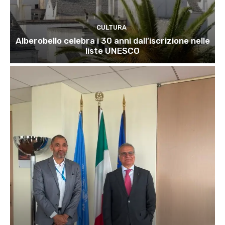
CULTURA
Alberobello celebra i 30 anni dall’iscrizione nelle
liste UNESCO