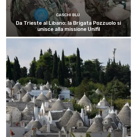
CASCHI BLU
Da Trieste al Libano: la Brigata Pozzuolo si
unisce alla missione Unifil