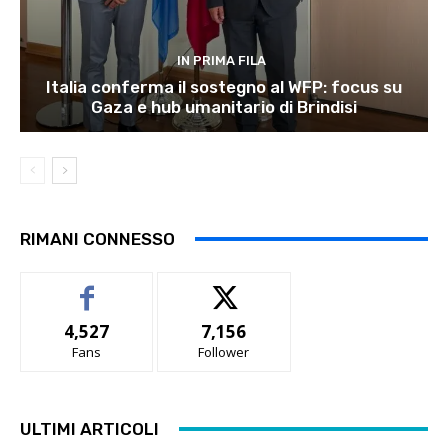
IN PRIMA FILA
Italia conferma il sostegno al WFP: focus su
Gaza e hub umanitario di Brindisi
RIMANI CONNESSO
4,527
7,156
Fans
Follower
ULTIMI ARTICOLI