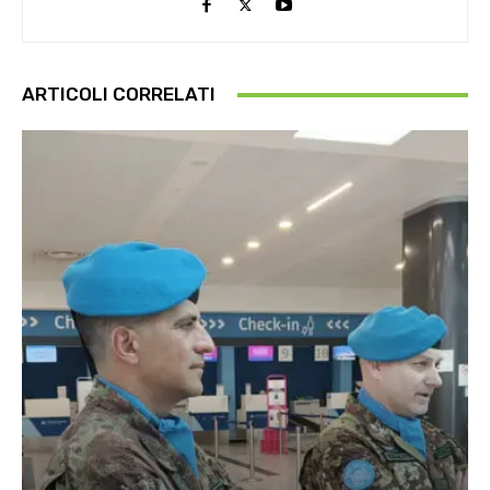
ARTICOLI CORRELATI