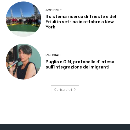
AMBIENTE
Il sistema ricerca di Trieste e del
Friuli in vetrina in ottobre a New
York
RIFUGIATI
Puglia e OIM, protocollo d’intesa
sull’integrazione dei migranti
Carica altri