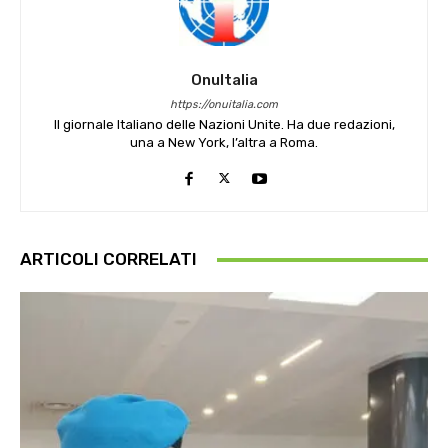
OnuItalia
https://onuitalia.com
Il giornale Italiano delle Nazioni Unite. Ha due redazioni,
una a New York, l’altra a Roma.
ARTICOLI CORRELATI