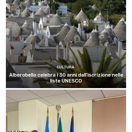
CULTURA
Alberobello celebra i 30 anni dall’iscrizione nelle
liste UNESCO