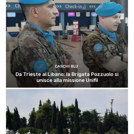
CASCHI BLU
Da Trieste al Libano: la Brigata Pozzuolo si
unisce alla missione Unifil