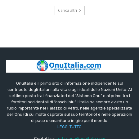
Carica altri
OnuItalia è il primo sito di informazione indipendente sul
contributo degli italiani alla vita e agli ideali delle Nazioni Unite. Al
settimo posto tra i finanziatori del “Sistema Onu” e al primo tra i
fornitori occidentali di “caschi blu”, l’Italia ha sempre avuto un
ruolo importante nel Palazzo di Vetro, nelle agenzie specializzate
dell’Onu (di cui molte ospitate sul suo territorio) e nelle operazioni
di pace e umanitarie in giro per il mondo.
LEGGI TUTTO
Contattaci:
redazione@onuitalia.com