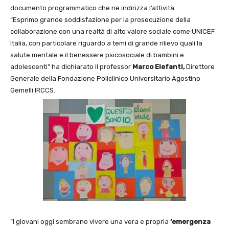
documento programmatico che ne indirizza l’attività.
“Esprimo grande soddisfazione per la prosecuzione della
collaborazione con una realtà di alto valore sociale come UNICEF
Italia, con particolare riguardo a temi di grande rilievo quali la
salute mentale e il benessere psicosociale di bambini e
adolescenti” ha dichiarato il professor
Marco Elefanti,
Direttore
Generale della Fondazione Policlinico Universitario Agostino
Gemelli IRCCS.
”I giovani oggi sembrano vivere una vera e propria
‘emergenza