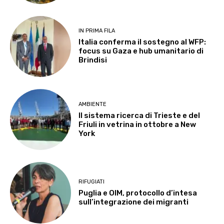
IN PRIMA FILA
Italia conferma il sostegno al WFP:
focus su Gaza e hub umanitario di
Brindisi
AMBIENTE
Il sistema ricerca di Trieste e del
Friuli in vetrina in ottobre a New
York
RIFUGIATI
Puglia e OIM, protocollo d’intesa
sull’integrazione dei migranti