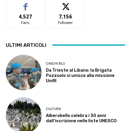
4,527
7,156
Fans
Follower
ULTIMI ARTICOLI
CASCHI BLU
Da Trieste al Libano: la Brigata
Pozzuolo si unisce alla missione
Unifil
CULTURA
Alberobello celebra i 30 anni
dall’iscrizione nelle liste UNESCO