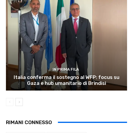
IN PRIMA FILA
Italia conferma il sostegno al WFP: focus su
Gaza e hub umanitario di Brindisi
RIMANI CONNESSO