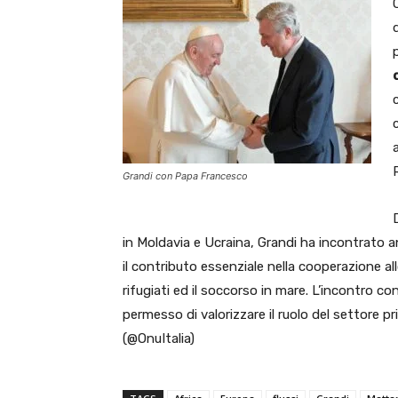
Grandi con Papa Francesco
in Moldavia e Ucraina, Grandi ha incontrato
il contributo essenziale nella cooperazione all
rifugiati ed il soccorso in mare. L’incontro 
permesso di valorizzare il ruolo del settore pr
(@OnuItalia)