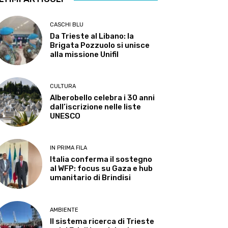
CASCHI BLU
Da Trieste al Libano: la
Brigata Pozzuolo si unisce
alla missione Unifil
CULTURA
Alberobello celebra i 30 anni
dall’iscrizione nelle liste
UNESCO
IN PRIMA FILA
Italia conferma il sostegno
al WFP: focus su Gaza e hub
umanitario di Brindisi
AMBIENTE
Il sistema ricerca di Trieste