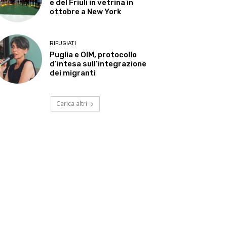
e del Friuli in vetrina in
ottobre a New York
RIFUGIATI
Puglia e OIM, protocollo
d’intesa sull’integrazione
dei migranti
Carica altri