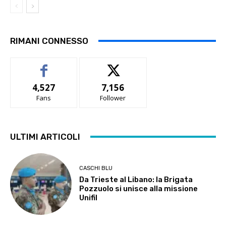
RIMANI CONNESSO
4,527
7,156
Fans
Follower
ULTIMI ARTICOLI
CASCHI BLU
Da Trieste al Libano: la Brigata
Pozzuolo si unisce alla missione
Unifil