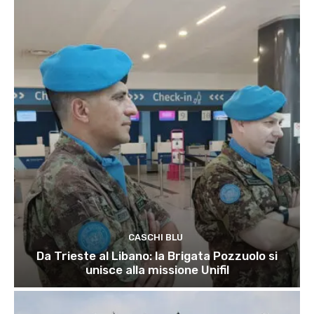
CASCHI BLU
Da Trieste al Libano: la Brigata Pozzuolo si
unisce alla missione Unifil