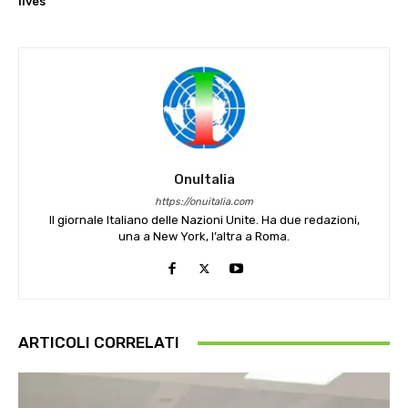
lives
OnuItalia
https://onuitalia.com
Il giornale Italiano delle Nazioni Unite. Ha due redazioni,
una a New York, l’altra a Roma.
ARTICOLI CORRELATI