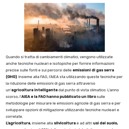
Quando si tratta di cambiamenti climatici, vengono utilizzate
anche tecniche nucleari e isotopiche per fornire informazioni
precise sulle fonti e sui percorsi delle
emissioni di gas serra
(GHG)
. Insieme alla FAO, l’AIEA sta utilizzando queste tecniche per
la riduzione delle emissioni di gas serra attraverso
un’
agricoltura intelligente
dal punto di vista climatico. L’anno
scorso, l’
AIEA e la FAO hanno pubblicato un libro
sulle
metodologie per misurare le emissioni agricole di gas serra e per
sviluppare opzioni di mitigazione utilizzando tecniche nucleari e
correlate.
L’agricoltura
, insieme alla
silvicoltura
e ad altri
usi del suolo,