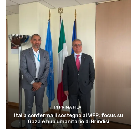
IN PRIMA FILA
Italia conferma il sostegno al WFP: focus su
Gaza e hub umanitario di Brindisi