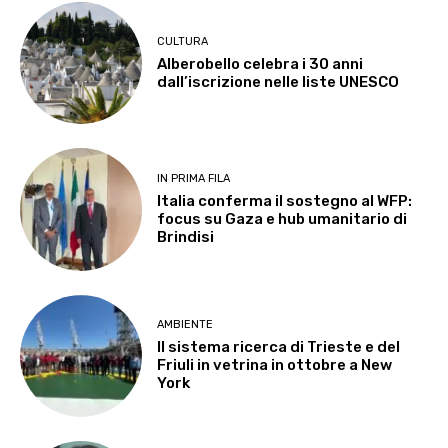
CULTURA
Alberobello celebra i 30 anni
dall’iscrizione nelle liste UNESCO
IN PRIMA FILA
Italia conferma il sostegno al WFP:
focus su Gaza e hub umanitario di
Brindisi
AMBIENTE
Il sistema ricerca di Trieste e del
Friuli in vetrina in ottobre a New
York