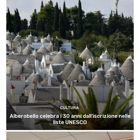
CULTURA
Alberobello celebra i 30 anni dall’iscrizione nelle
liste UNESCO