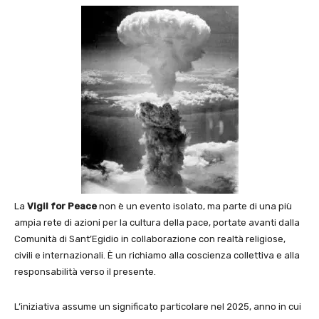
La
Vigil for Peace
non è un evento isolato, ma parte di una più
ampia rete di azioni per la cultura della pace, portate avanti dalla
Comunità di Sant’Egidio in collaborazione con realtà religiose,
civili e internazionali. È un richiamo alla coscienza collettiva e alla
responsabilità verso il presente.
L’iniziativa assume un significato particolare nel 2025, anno in cui