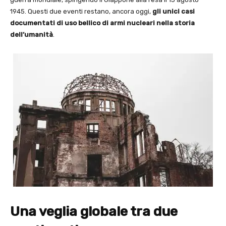
1945. Questi due eventi restano, ancora oggi,
gli unici casi
documentati di uso bellico di armi nucleari nella storia
dell’umanità
.
Una veglia globale tra due