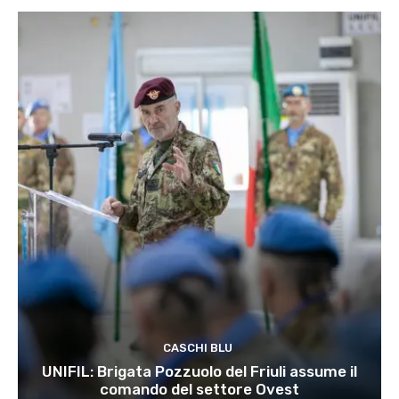
CASCHI BLU
UNIFIL: Brigata Pozzuolo del Friuli assume il
comando del settore Ovest