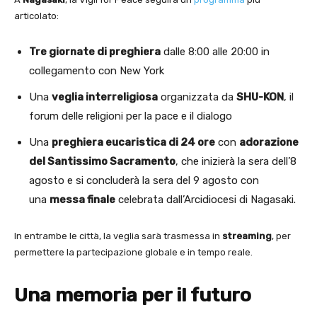
articolato:
Tre giornate di preghiera
dalle 8:00 alle 20:00 in
collegamento con New York
Una
veglia interreligiosa
organizzata da
SHU-KON
, il
forum delle religioni per la pace e il dialogo
Una
preghiera eucaristica di 24 ore
con
adorazione
del Santissimo Sacramento
, che inizierà la sera dell’8
agosto e si concluderà la sera del 9 agosto con
una
messa finale
celebrata dall’Arcidiocesi di Nagasaki.
In entrambe le città, la veglia sarà trasmessa in
streaming
, per
permettere la partecipazione globale e in tempo reale.
Una memoria per il futuro