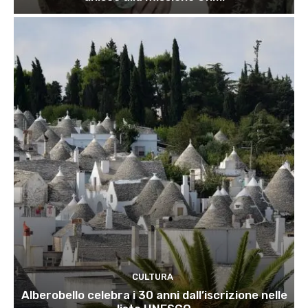
CULTURA
Alberobello celebra i 30 anni dall’iscrizione nelle