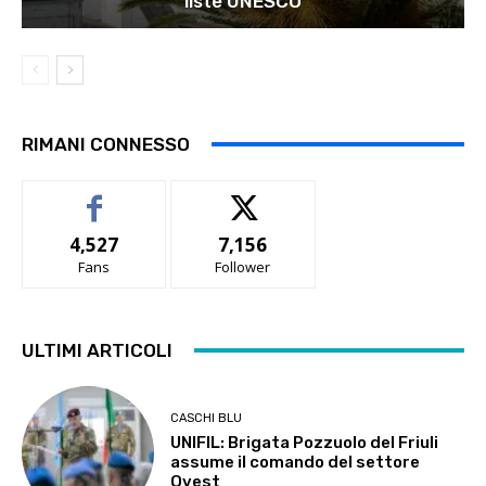
liste UNESCO
RIMANI CONNESSO
4,527
7,156
Fans
Follower
ULTIMI ARTICOLI
CASCHI BLU
UNIFIL: Brigata Pozzuolo del Friuli
assume il comando del settore
Ovest