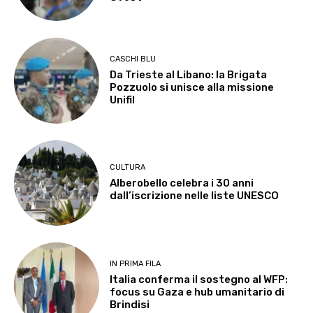
CASCHI BLU
Da Trieste al Libano: la Brigata
Pozzuolo si unisce alla missione
Unifil
CULTURA
Alberobello celebra i 30 anni
dall’iscrizione nelle liste UNESCO
IN PRIMA FILA
Italia conferma il sostegno al WFP:
focus su Gaza e hub umanitario di
Brindisi