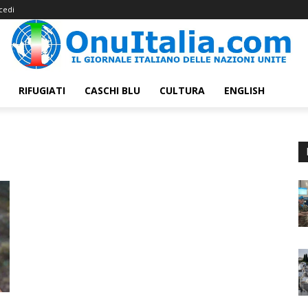
cedi
RIFUGIATI
CASCHI BLU
CULTURA
ENGLISH