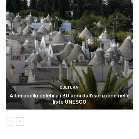
CULTURA
Alberobello celebra i 30 anni dall’iscrizione nelle
liste UNESCO