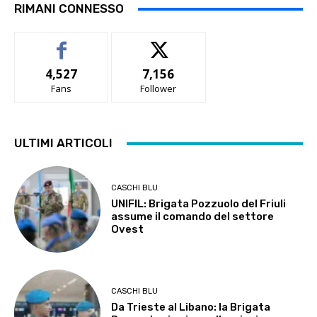
RIMANI CONNESSO
4,527
7,156
Fans
Follower
ULTIMI ARTICOLI
CASCHI BLU
UNIFIL: Brigata Pozzuolo del Friuli
assume il comando del settore
Ovest
CASCHI BLU
Da Trieste al Libano: la Brigata