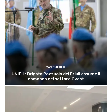
CASCHI BLU
UNIFIL: Brigata Pozzuolo del Friuli assume il
comando del settore Ovest