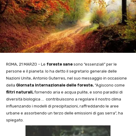
ROMA, 21 MARZO – Le
foreste sane
sono “essenziali” per le
persone e il pianeta: lo ha detto il segretario generale delle
Nazioni Unite, Antonio Guterres, nel suo messaggio in occasione
della
Giornata internazionale delle foreste.
“Agiscono come
filtri naturali,
fornendo aria e acqua pulite, e sono paradisi di
diversità biologica … contribuiscono a regolare il nostro clima
influenzando i modelli di precipitazioni, raffreddando le aree
urbane e assorbendo un terzo delle emissioni di gas serra”, ha
spiegato.