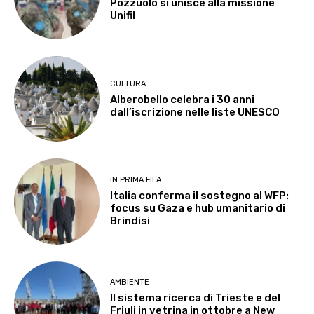
Pozzuolo si unisce alla missione
Unifil
CULTURA
Alberobello celebra i 30 anni
dall’iscrizione nelle liste UNESCO
IN PRIMA FILA
Italia conferma il sostegno al WFP:
focus su Gaza e hub umanitario di
Brindisi
AMBIENTE
Il sistema ricerca di Trieste e del
Friuli in vetrina in ottobre a New