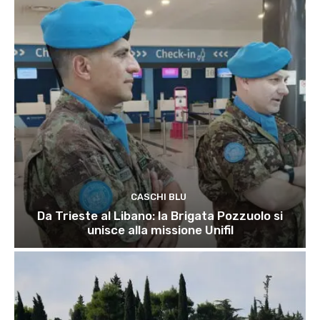
CASCHI BLU
Da Trieste al Libano: la Brigata Pozzuolo si
unisce alla missione Unifil