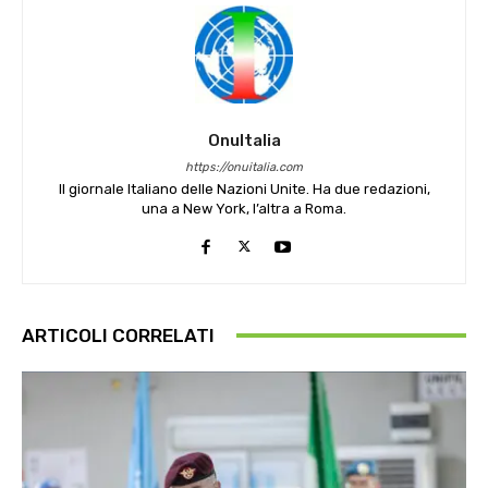
OnuItalia
https://onuitalia.com
Il giornale Italiano delle Nazioni Unite. Ha due redazioni,
una a New York, l’altra a Roma.
ARTICOLI CORRELATI