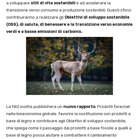
a sviluppare
stili di vita sostenibili
e ad accelerare la
transizione verso consumo e produzione sostenibili. Questi sforzi
contribuiranno a realizzare gli
Obiettivi di sviluppo sostenibile
(OSS), di salute, di benessere e la transizione verso economie
verdi e a basse emissioni di carbonio.
La FAO inoltre pubblicherà un
nuovo rapporto
, Prodotti forestali
nella bioeconomia globale: favorire la sostituzione con prodotti a
base di legno e contribuire agli Obiettivi di sviluppo sostenibile,
che spiega come il passaggio dai prodotti a base fossile a quelli a
base di legno possa aiutare a combattere il cambiamento