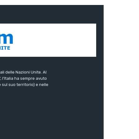
ali delle Nazioni Unite. Al
”, l’Italia ha sempre avuto
sul suo territorio) e nelle