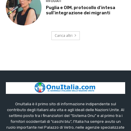
RIFUGIATI
Puglia e OIM, protocollo d’intesa
sull’integrazione dei migranti
Carica altri
OnuItalia è il primo sito di informazione indipendente sul
contributo degli italiani alla vita e agli ideali delle Nazioni Unite. Al
settimo posto tra i finanziatori del “Sistema Onu” e al primo tra i
fornitori occidentali di “caschi blu”, l’Italia ha sempre avuto un
ruolo importante nel Palazzo di Vetro, nelle agenzie specializzate