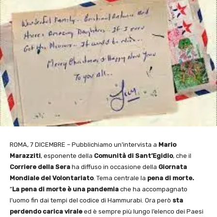
ROMA, 7 DICEMBRE – Pubblichiamo un’intervista a
Mario
Marazziti
, esponente della
Comunità di Sant’Egidio
, che il
Corriere della Sera
ha diffuso in occasione della
Giornata
Mondiale del Volontariato
. Tema centrale la
pena di morte.
”
La pena di morte è una pandemia
che ha accompagnato
l’uomo fin dai tempi del codice di Hammurabi. Ora però
sta
perdendo carica virale
ed è sempre più lungo l’elenco dei Paesi