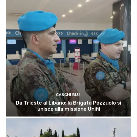
CASCHI BLU
Da Trieste al Libano: la Brigata Pozzuolo si
unisce alla missione Unifil