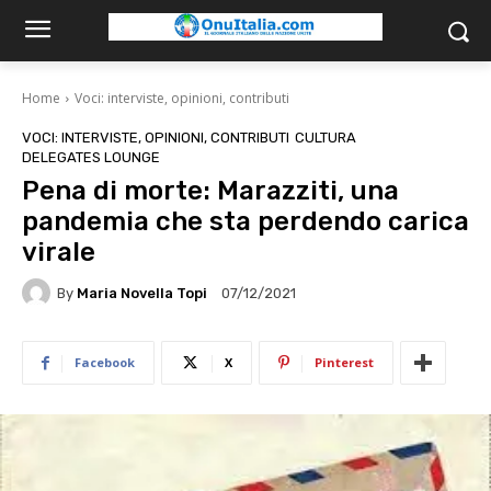
Home
Voci: interviste, opinioni, contributi
VOCI: INTERVISTE, OPINIONI, CONTRIBUTI
CULTURA
DELEGATES LOUNGE
Pena di morte: Marazziti, una
pandemia che sta perdendo carica
virale
By
Maria Novella Topi
07/12/2021
Facebook
X
Pinterest