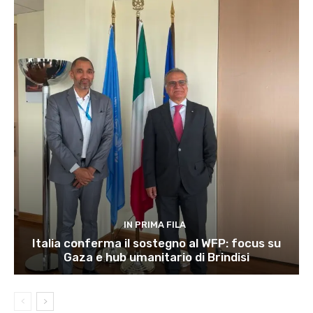
IN PRIMA FILA
Italia conferma il sostegno al WFP: focus su
Gaza e hub umanitario di Brindisi