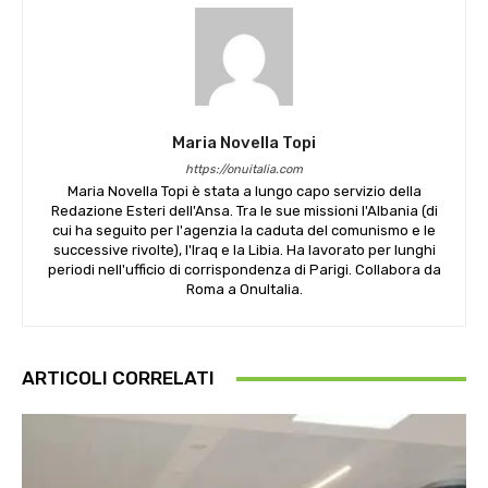
Maria Novella Topi
https://onuitalia.com
Maria Novella Topi è stata a lungo capo servizio della
Redazione Esteri dell'Ansa. Tra le sue missioni l'Albania (di
cui ha seguito per l'agenzia la caduta del comunismo e le
successive rivolte), l'Iraq e la Libia. Ha lavorato per lunghi
periodi nell'ufficio di corrispondenza di Parigi. Collabora da
Roma a OnuItalia.
ARTICOLI CORRELATI