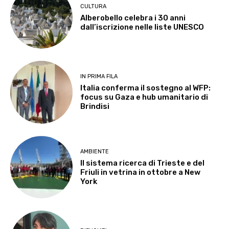
CULTURA
Alberobello celebra i 30 anni
dall’iscrizione nelle liste UNESCO
IN PRIMA FILA
Italia conferma il sostegno al WFP:
focus su Gaza e hub umanitario di
Brindisi
AMBIENTE
Il sistema ricerca di Trieste e del
Friuli in vetrina in ottobre a New
York