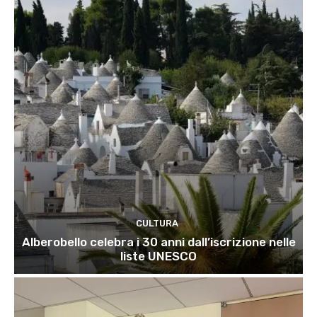
CULTURA
Alberobello celebra i 30 anni dall’iscrizione nelle
liste UNESCO