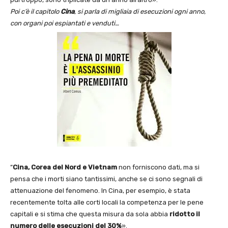
Poi c’è il capitolo
Cina
, si parla di migliaia di esecuzioni ogni anno,
con organi poi espiantati e venduti…
”
Cina, Corea del Nord e Vietnam
non forniscono dati, ma si
pensa che i morti siano tantissimi, anche se ci sono segnali di
attenuazione del fenomeno. In Cina, per esempio, è stata
recentemente tolta alle corti locali la competenza per le pene
capitali e si stima che questa misura da sola abbia
ridotto il
numero delle esecuzioni del 30%
».