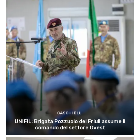
CASCHI BLU
UNIFIL: Brigata Pozzuolo del Friuli assume il
comando del settore Ovest