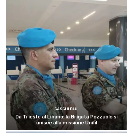
CASCHI BLU
Da Trieste al Libano: la Brigata Pozzuolo si
unisce alla missione Unifil