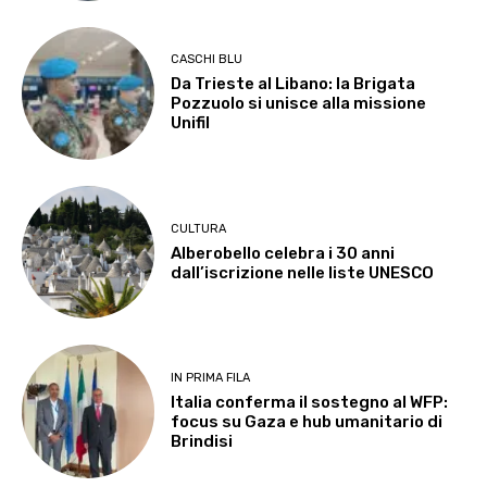
CASCHI BLU
Da Trieste al Libano: la Brigata
Pozzuolo si unisce alla missione
Unifil
CULTURA
Alberobello celebra i 30 anni
dall’iscrizione nelle liste UNESCO
IN PRIMA FILA
Italia conferma il sostegno al WFP:
focus su Gaza e hub umanitario di
Brindisi