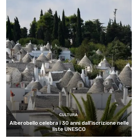
CULTURA
Alberobello celebra i 30 anni dall’iscrizione nelle
liste UNESCO