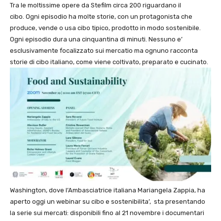
Tra le moltissime opere da Stefilm circa 200 riguardano il
cibo. Ogni episodio ha
molte
storie, con un protagonista che
produce, vende o usa cibo tipico, prodotto in modo sostenibile.
Ogni episodio dura una cinquantina di minuti. Nessuno e’
esclusivamente focalizzato sui mercatio ma ognuno racconta
storie di cibo italiano, come viene coltivato, preparato e cucinato.
Washington, dove l’Ambasciatrice italiana Mariangela Zappia, ha
aperto oggi un webinar su cibo e sostenibilita’, sta presentando
la serie sui mercati: disponibili fino al 21 novembre i documentari