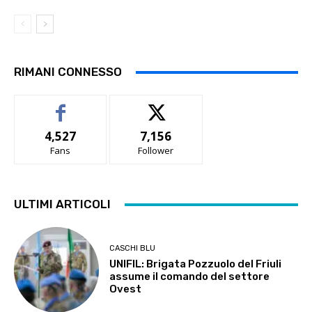
RIMANI CONNESSO
4,527
7,156
Fans
Follower
ULTIMI ARTICOLI
CASCHI BLU
UNIFIL: Brigata Pozzuolo del Friuli
assume il comando del settore
Ovest