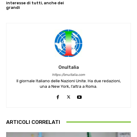
interesse di tutti, anche dei
grandi
OnuItalia
https://onuitalia.com
Il giornale Italiano delle Nazioni Unite. Ha due redazioni,
una a New York, l’altra a Roma.
ARTICOLI CORRELATI