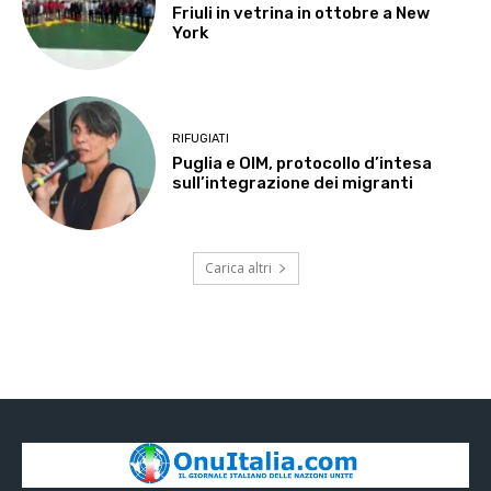
Friuli in vetrina in ottobre a New
York
RIFUGIATI
Puglia e OIM, protocollo d’intesa
sull’integrazione dei migranti
Carica altri