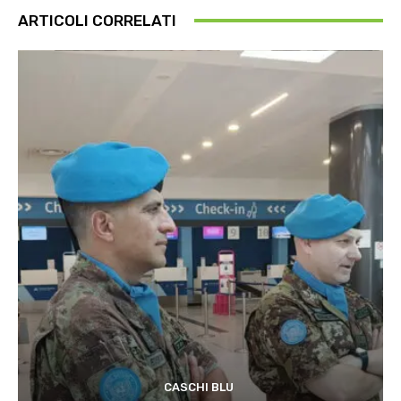
ARTICOLI CORRELATI
CASCHI BLU