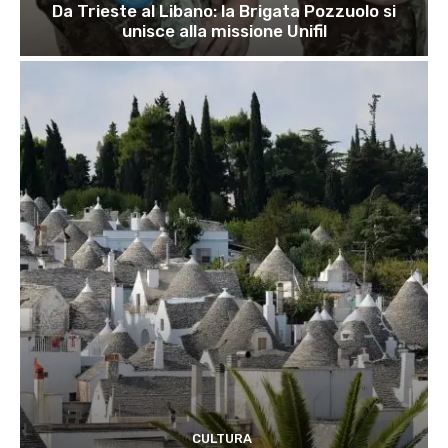
Da Trieste al Libano: la Brigata Pozzuolo si
unisce alla missione Unifil
CULTURA