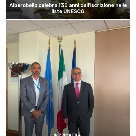
Alberobello celebra i 30 anni dall’iscrizione nelle
liste UNESCO
IN PRIMA FILA