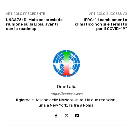
ARTICOLO PRECEDENTE
ARTICOLO SUCCESSIVO
UNGA76: Di Maio co-presiede
IFRC: “Il cambiamento
riunione sulla Libia, avanti
climatico non si è fermato
con la roadmap
per il COVID-19”
OnuItalia
https://onuitalia.com
Il giornale Italiano delle Nazioni Unite. Ha due redazioni,
una a New York, l’altra a Roma.