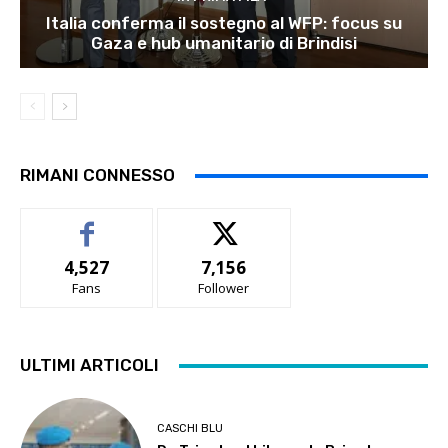
Italia conferma il sostegno al WFP: focus su
Gaza e hub umanitario di Brindisi
RIMANI CONNESSO
4,527
7,156
Fans
Follower
ULTIMI ARTICOLI
CASCHI BLU