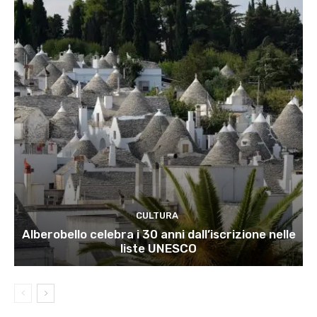
CULTURA
Alberobello celebra i 30 anni dall’iscrizione nelle
liste UNESCO