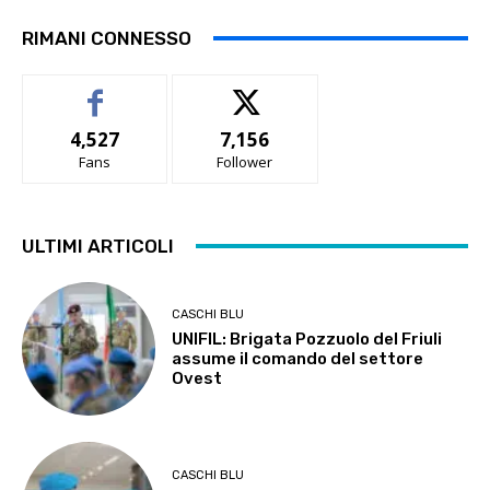
RIMANI CONNESSO
4,527
7,156
Fans
Follower
ULTIMI ARTICOLI
CASCHI BLU
UNIFIL: Brigata Pozzuolo del Friuli
assume il comando del settore
Ovest
CASCHI BLU