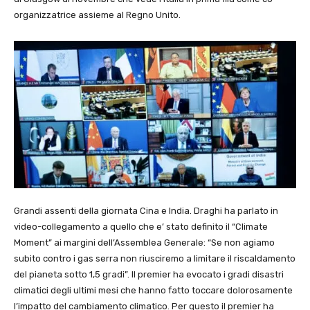
organizzatrice assieme al Regno Unito.
Grandi assenti della giornata Cina e India. Draghi ha parlato in
video-collegamento a quello che e’ stato definito il “Climate
Moment” ai margini dell’Assemblea Generale: “Se non agiamo
subito contro i gas serra non riusciremo a limitare il riscaldamento
del pianeta sotto 1,5 gradi”. Il premier ha evocato i gradi disastri
climatici degli ultimi mesi che hanno fatto toccare dolorosamente
l’impatto del cambiamento climatico. Per questo il premier ha