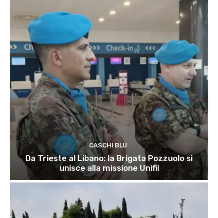
CASCHI BLU
Da Trieste al Libano: la Brigata Pozzuolo si
unisce alla missione Unifil