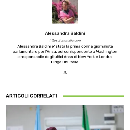
Alessandra Baldini
https://onuitalia.com
Alessandra Baldini e’ stata la prima donna giornalista
parlamentare per l’Ansa, poi corrispondente a Washington
e responsabile degli uffici Ansa di New York e Londra.
Dirige OnuItalia.
ARTICOLI CORRELATI