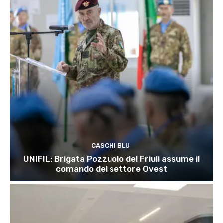
CASCHI BLU
UNIFIL: Brigata Pozzuolo del Friuli assume il
comando del settore Ovest