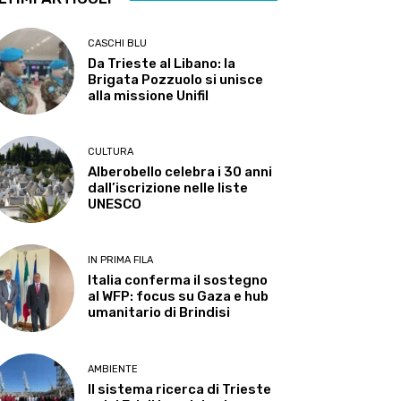
CASCHI BLU
Da Trieste al Libano: la
Brigata Pozzuolo si unisce
alla missione Unifil
CULTURA
Alberobello celebra i 30 anni
dall’iscrizione nelle liste
UNESCO
IN PRIMA FILA
Italia conferma il sostegno
al WFP: focus su Gaza e hub
umanitario di Brindisi
AMBIENTE
Il sistema ricerca di Trieste