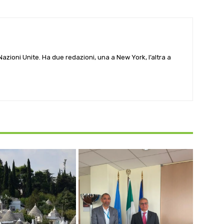
e Nazioni Unite. Ha due redazioni, una a New York, l’altra a