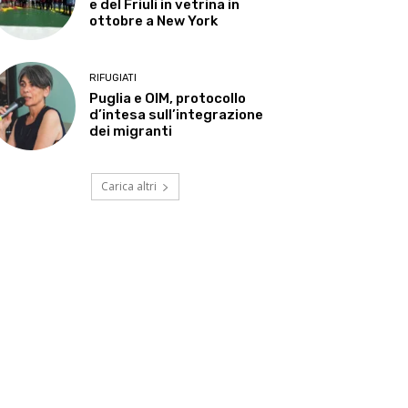
e del Friuli in vetrina in
ottobre a New York
RIFUGIATI
Puglia e OIM, protocollo
d’intesa sull’integrazione
dei migranti
Carica altri