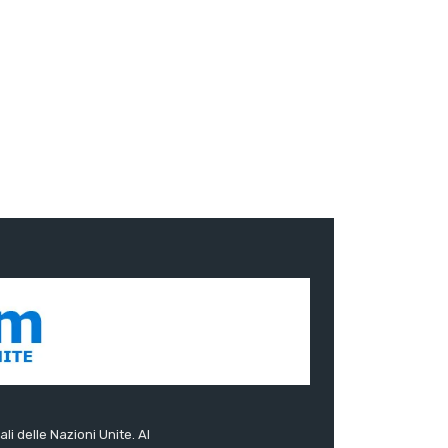
ali delle Nazioni Unite. Al