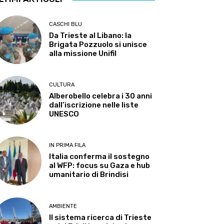
CASCHI BLU
Da Trieste al Libano: la
Brigata Pozzuolo si unisce
alla missione Unifil
CULTURA
Alberobello celebra i 30 anni
dall’iscrizione nelle liste
UNESCO
IN PRIMA FILA
Italia conferma il sostegno
al WFP: focus su Gaza e hub
umanitario di Brindisi
AMBIENTE
Il sistema ricerca di Trieste