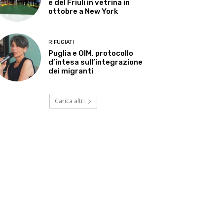
e del Friuli in vetrina in
ottobre a New York
RIFUGIATI
Puglia e OIM, protocollo
d’intesa sull’integrazione
dei migranti
Carica altri