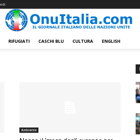
edi
RIFUGIATI
CASCHI BLU
CULTURA
ENGLISH
Ambiente