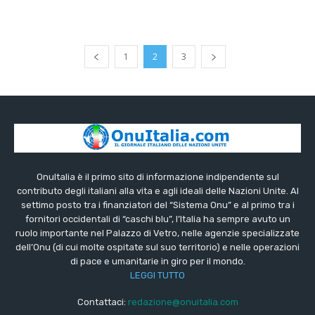
1
2
3
OnuItalia è il primo sito di informazione indipendente sul
contributo degli italiani alla vita e agli ideali delle Nazioni Unite. Al
settimo posto tra i finanziatori del “Sistema Onu” e al primo tra i
fornitori occidentali di “caschi blu”, l’Italia ha sempre avuto un
ruolo importante nel Palazzo di Vetro, nelle agenzie specializzate
dell’Onu (di cui molte ospitate sul suo territorio) e nelle operazioni
di pace e umanitarie in giro per il mondo.
LEGGI TUTTO
Contattaci:
redazione@onuitalia.com