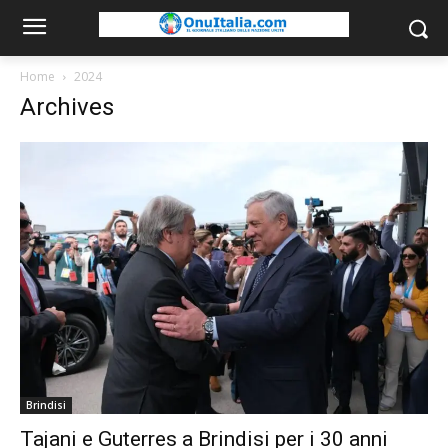
Home
2024
Archives
Brindisi
Tajani e Guterres a Brindisi per i 30 anni