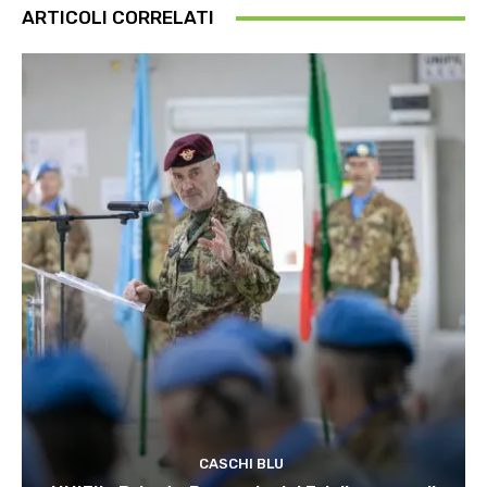
ARTICOLI CORRELATI
CASCHI BLU