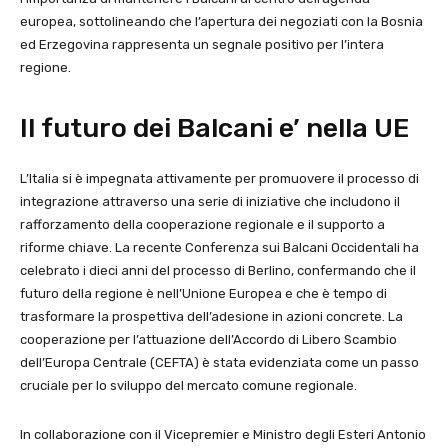
europea, sottolineando che l’apertura dei negoziati con la Bosnia
ed Erzegovina rappresenta un segnale positivo per l’intera
regione.
Il futuro dei Balcani e’ nella UE
L’Italia si è impegnata attivamente per promuovere il processo di
integrazione attraverso una serie di iniziative che includono il
rafforzamento della cooperazione regionale e il supporto a
riforme chiave. La recente Conferenza sui Balcani Occidentali ha
celebrato i dieci anni del processo di Berlino, confermando che il
futuro della regione è nell’Unione Europea e che è tempo di
trasformare la prospettiva dell’adesione in azioni concrete. La
cooperazione per l’attuazione dell’Accordo di Libero Scambio
dell’Europa Centrale (CEFTA) è stata evidenziata come un passo
cruciale per lo sviluppo del mercato comune regionale.
In collaborazione con il Vicepremier e Ministro degli Esteri Antonio