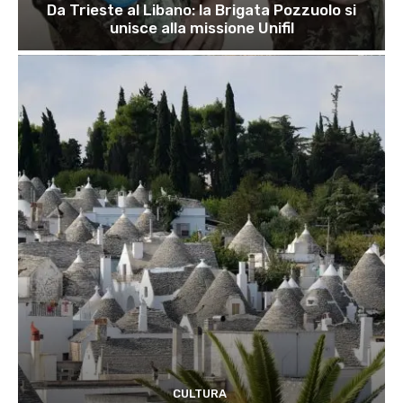
Da Trieste al Libano: la Brigata Pozzuolo si
unisce alla missione Unifil
CULTURA