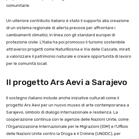
comunitarie.
Un ulteriore contributo italiano è stato il supporto alla creazione
di un sistema regionale di allerta precoce per affrontare i
cambiamenti climatici, in linea con gli standard europei di
protezione civile. L’Italia ha poi promosso il turismo sostenibile
attraverso progetti come NaturBosnia e Via delle Cascate, mirati
a valorizzare il patrimonio naturale e creare opportunità di lavoro
per le comunità locali.
Il progetto Ars Aevi a Sarajevo
Il sostegno italiano include anche iniziative culturali come il
progetto Ars Aevi per un nuovo museo di arte contemporanea a
Sarajevo, simbolo di dialogo internazionale e resilienza. La
cooperazione continua con le agenzie delle Nazioni Unite, come
l’Organizzazione Internazionale per le Migrazioni (IOM) e l’Ufficio
delle Nazioni Unite contro la Droga e il Crimine (UNODC), per