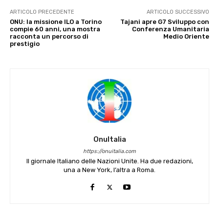
ARTICOLO PRECEDENTE
ARTICOLO SUCCESSIVO
ONU: la missione ILO a Torino
Tajani apre G7 Sviluppo con
compie 60 anni, una mostra
Conferenza Umanitaria
racconta un percorso di
Medio Oriente
prestigio
OnuItalia
https://onuitalia.com
Il giornale Italiano delle Nazioni Unite. Ha due redazioni,
una a New York, l’altra a Roma.