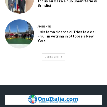
focus su Gaza e hub umanitario di
Brindisi
AMBIENTE
Il sistema ricerca di Trieste e del
Friuli in vetrina in ottobre a New
York
Carica altri