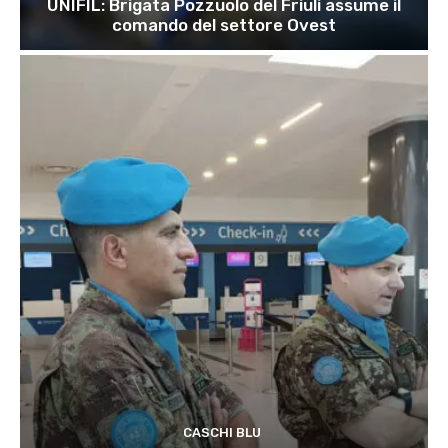
UNIFIL: Brigata Pozzuolo del Friuli assume il
comando del settore Ovest
CASCHI BLU