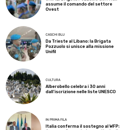
assume il comando del settore
Ovest
CASCHI BLU
Da Trieste al Libano: la Brigata
Pozzuolo si unisce alla missione
Unifil
CULTURA
Alberobello celebra i 30 anni
dall’iscrizione nelle liste UNESCO
IN PRIMA FILA
Italia conferma il sostegno al WFP: