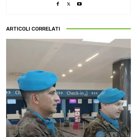
ARTICOLI CORRELATI