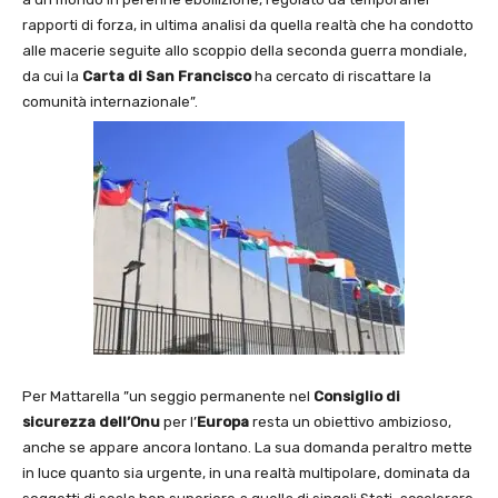
rapporti di forza, in ultima analisi da quella realtà che ha condotto
alle macerie seguite allo scoppio della seconda guerra mondiale,
da cui la
Carta di San
Francisco
ha cercato di riscattare la
comunità internazionale”.
Per Mattarella ”un seggio permanente nel
Consiglio di
sicurezza
dell’Onu
per l’
Europa
resta un obiettivo ambizioso,
anche se appare ancora lontano. La sua domanda peraltro mette
in luce quanto sia urgente, in una realtà multipolare, dominata da