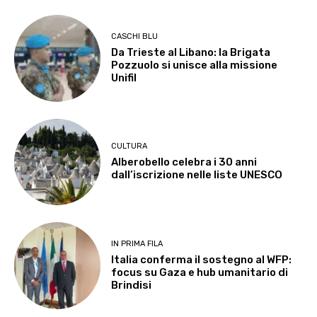
CASCHI BLU
Da Trieste al Libano: la Brigata
Pozzuolo si unisce alla missione
Unifil
CULTURA
Alberobello celebra i 30 anni
dall’iscrizione nelle liste UNESCO
IN PRIMA FILA
Italia conferma il sostegno al WFP:
focus su Gaza e hub umanitario di
Brindisi