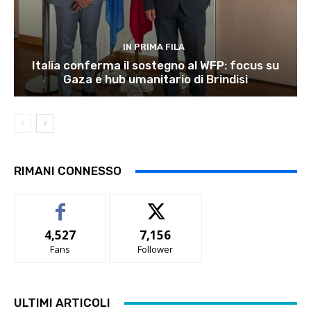
IN PRIMA FILA
Italia conferma il sostegno al WFP: focus su
Gaza e hub umanitario di Brindisi
RIMANI CONNESSO
4,527
7,156
Fans
Follower
ULTIMI ARTICOLI