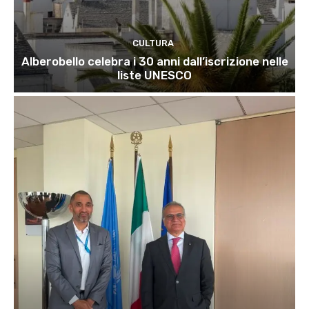
CULTURA
Alberobello celebra i 30 anni dall’iscrizione nelle
liste UNESCO