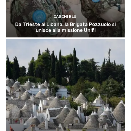
CASCHI BLU
Da Trieste al Libano: la Brigata Pozzuolo si
unisce alla missione Unifil