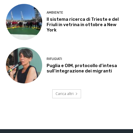
AMBIENTE
Il sistema ricerca di Trieste e del
Friuli in vetrina in ottobre a New
York
RIFUGIATI
Puglia e OIM, protocollo d’intesa
sull’integrazione dei migranti
Carica altri