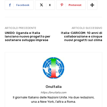
Facebook
X
Pinterest
ARTICOLO PRECEDENTE
ARTICOLO SUCCESSIVO
UNIDO: Uganda e Italia
Italia-CARICOM: 10 anni di
lanciano nuovo progetto per
collaborazione e cinque
sostenere sviluppo imprese
nuovi progetti sul clima
OnuItalia
https://onuitalia.com
Il giornale Italiano delle Nazioni Unite. Ha due redazioni,
una a New York, l’altra a Roma.