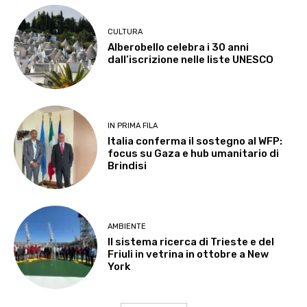
CULTURA
Alberobello celebra i 30 anni
dall’iscrizione nelle liste UNESCO
IN PRIMA FILA
Italia conferma il sostegno al WFP:
focus su Gaza e hub umanitario di
Brindisi
AMBIENTE
Il sistema ricerca di Trieste e del
Friuli in vetrina in ottobre a New
York