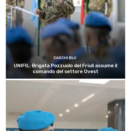
CASCHI BLU
UNIFIL: Brigata Pozzuolo del Friuli assume il
comando del settore Ovest