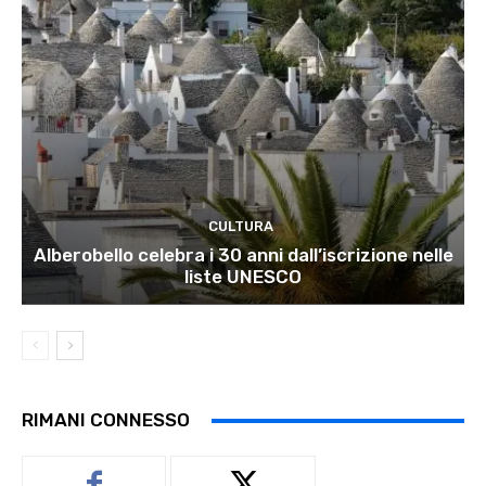
CULTURA
Alberobello celebra i 30 anni dall’iscrizione nelle
liste UNESCO
RIMANI CONNESSO