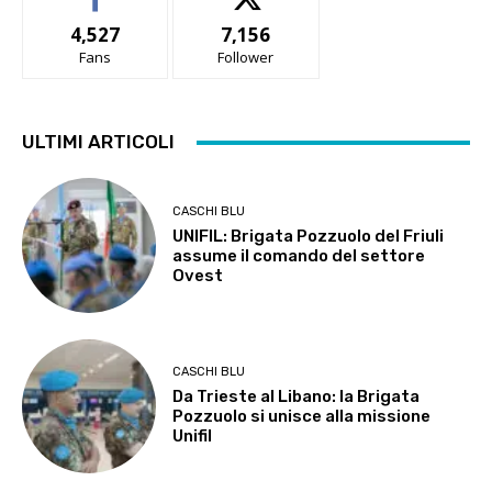
4,527
7,156
Fans
Follower
ULTIMI ARTICOLI
CASCHI BLU
UNIFIL: Brigata Pozzuolo del Friuli
assume il comando del settore
Ovest
CASCHI BLU
Da Trieste al Libano: la Brigata
Pozzuolo si unisce alla missione
Unifil