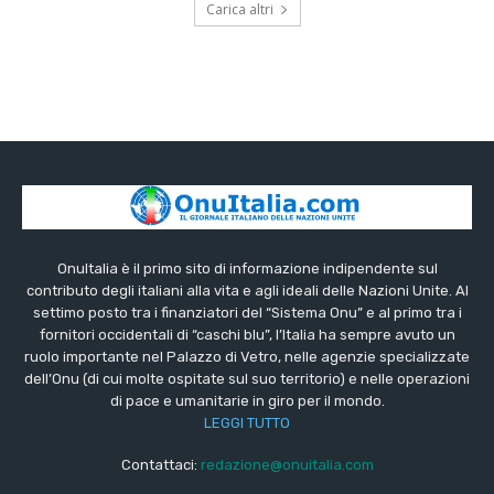
Carica altri
OnuItalia è il primo sito di informazione indipendente sul
contributo degli italiani alla vita e agli ideali delle Nazioni Unite. Al
settimo posto tra i finanziatori del “Sistema Onu” e al primo tra i
fornitori occidentali di “caschi blu”, l’Italia ha sempre avuto un
ruolo importante nel Palazzo di Vetro, nelle agenzie specializzate
dell’Onu (di cui molte ospitate sul suo territorio) e nelle operazioni
di pace e umanitarie in giro per il mondo.
LEGGI TUTTO
Contattaci:
redazione@onuitalia.com