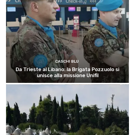
CASCHI BLU
Da Trieste al Libano: la Brigata Pozzuolo si
unisce alla missione Unifil