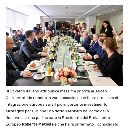
“Il Governo italiano attribuisce massima priorità ai Balcani
Occidentali. Ho ribadito in varie occasioni che il loro processo di
integrazione europea sarà il più importante investimento
strategico per l’Unione”, ha detto il Ministro nel corso della
riunione a cui ha partecipato la Presidente del Parlamento
Europeo
Roberta Metsola
e che ha riconfermato il consolidato