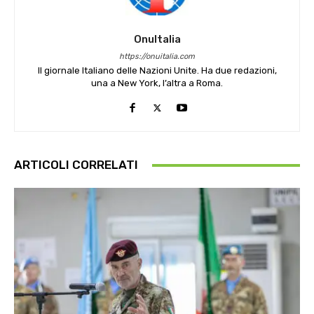
OnuItalia
https://onuitalia.com
Il giornale Italiano delle Nazioni Unite. Ha due redazioni,
una a New York, l’altra a Roma.
ARTICOLI CORRELATI