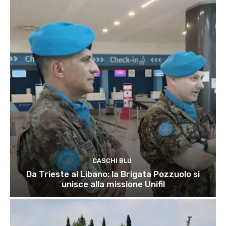
CASCHI BLU
Da Trieste al Libano: la Brigata Pozzuolo si
unisce alla missione Unifil