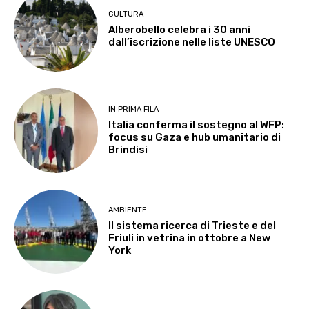
CULTURA
Alberobello celebra i 30 anni
dall’iscrizione nelle liste UNESCO
IN PRIMA FILA
Italia conferma il sostegno al WFP:
focus su Gaza e hub umanitario di
Brindisi
AMBIENTE
Il sistema ricerca di Trieste e del
Friuli in vetrina in ottobre a New
York