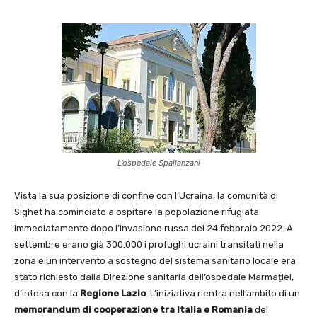
L’ospedale Spallanzani
Vista la sua posizione di confine con l’Ucraina, la comunità di
Sighet ha cominciato a ospitare la popolazione rifugiata
immediatamente dopo l’invasione russa del 24 febbraio 2022. A
settembre erano già 300.000 i profughi ucraini transitati nella
zona e un intervento a sostegno del sistema sanitario locale era
stato richiesto dalla Direzione sanitaria dell’ospedale Marmației,
d’intesa con la
Regione Lazio
. L’iniziativa rientra nell’ambito di un
memorandum di cooperazione tra Italia e Romania
del