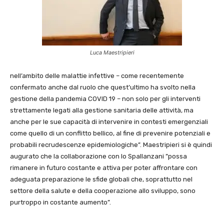
Luca Maestripieri
nell’ambito delle malattie infettive – come recentemente
confermato anche dal ruolo che quest’ultimo ha svolto nella
gestione della pandemia COVID 19 – non solo per gli interventi
strettamente legati alla gestione sanitaria delle attività, ma
anche per le sue capacità di intervenire in contesti emergenziali
come quello di un conflitto bellico, al fine di prevenire potenziali e
probabili recrudescenze epidemiologiche”. Maestripieri si è quindi
augurato che la collaborazione con lo Spallanzani ”possa
rimanere in futuro costante e attiva per poter affrontare con
adeguata preparazione le sfide globali che, soprattutto nel
settore della salute e della cooperazione allo sviluppo, sono
purtroppo in costante aumento”.