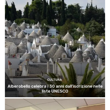
CULTURA
Alberobello celebra i 30 anni dall’iscrizione nelle
liste UNESCO