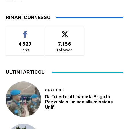
RIMANI CONNESSO
4,527
7,156
Fans
Follower
ULTIMI ARTICOLI
CASCHI BLU
Da Trieste al Libano: la Brigata
Pozzuolo si unisce alla missione
Unifil