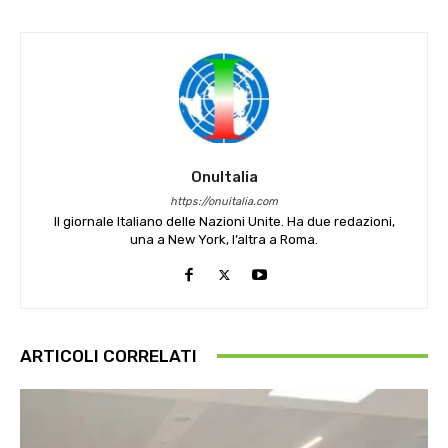
OnuItalia
https://onuitalia.com
Il giornale Italiano delle Nazioni Unite. Ha due redazioni,
una a New York, l’altra a Roma.
ARTICOLI CORRELATI