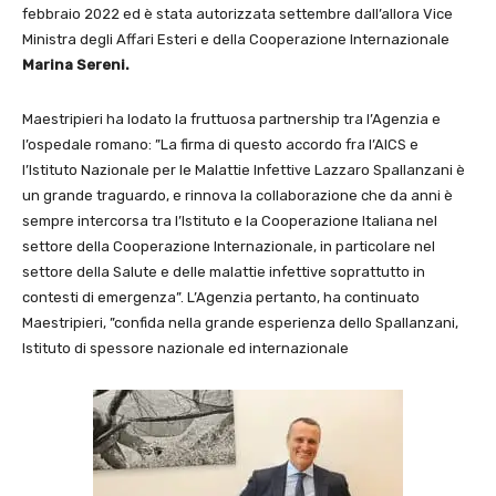
febbraio 2022 ed è stata autorizzata settembre dall’allora Vice
Ministra degli Affari Esteri e della Cooperazione Internazionale
Marina Sereni.
Maestripieri ha lodato la fruttuosa partnership tra l’Agenzia e
l’ospedale romano: ”La firma di questo accordo fra l’AICS e
l’Istituto Nazionale per le Malattie Infettive Lazzaro Spallanzani è
un grande traguardo, e rinnova la collaborazione che da anni è
sempre intercorsa tra l’Istituto e la Cooperazione Italiana nel
settore della Cooperazione Internazionale, in particolare nel
settore della Salute e delle malattie infettive soprattutto in
contesti di emergenza”. L’Agenzia pertanto, ha continuato
Maestripieri, ”confida nella grande esperienza dello Spallanzani,
Istituto di spessore nazionale ed internazionale