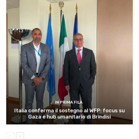
IN PRIMA FILA
Italia conferma il sostegno al WFP: focus su
Gaza e hub umanitario di Brindisi