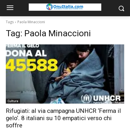
Tags
Paola Minaccioni
Tag:
Paola Minaccioni
Cultura
Rifugiati: al via campagna UNHCR ‘Ferma il
gelo’. 8 italiani su 10 empatici verso chi
soffre