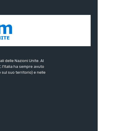
ali delle Nazioni Unite. Al
”, l’Italia ha sempre avuto
sul suo territorio) e nelle