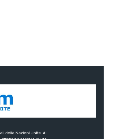
ali delle Nazioni Unite. Al