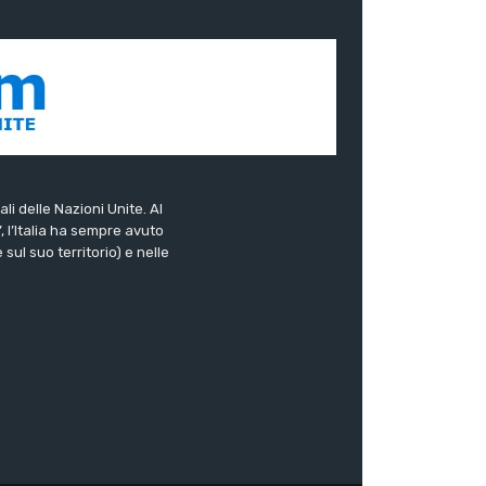
ali delle Nazioni Unite. Al
”, l’Italia ha sempre avuto
sul suo territorio) e nelle