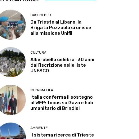
CASCHI BLU
Da Trieste al Libano: la
Brigata Pozzuolo si unisce
alla missione Unifil
CULTURA
Alberobello celebra i 30 anni
dall’iscrizione nelle liste
UNESCO
IN PRIMA FILA
Italia conferma il sostegno
al WFP: focus su Gaza e hub
umanitario di Brindisi
AMBIENTE
Il sistema ricerca di Trieste