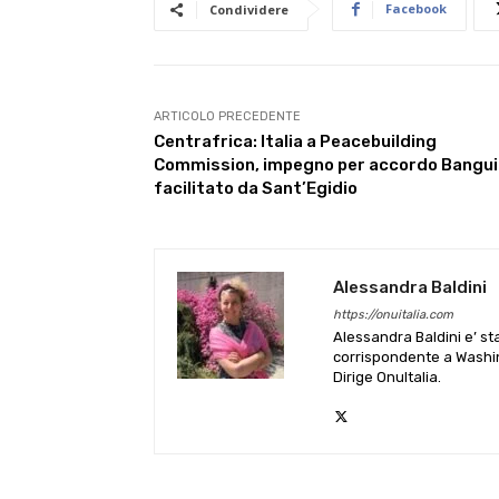
Facebook
Condividere
ARTICOLO PRECEDENTE
Centrafrica: Italia a Peacebuilding
Commission, impegno per accordo Bangui
facilitato da Sant’Egidio
Alessandra Baldini
https://onuitalia.com
Alessandra Baldini e’ st
corrispondente a Washin
Dirige OnuItalia.