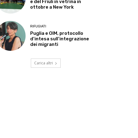
e del Friuli in vetrina in
ottobre a New York
RIFUGIATI
Puglia e OIM, protocollo
d’intesa sull’integrazione
dei migranti
Carica altri