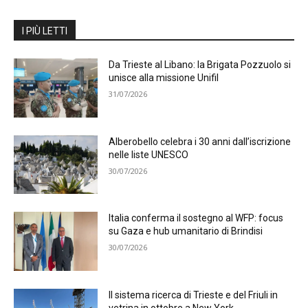
I PIÙ LETTI
Da Trieste al Libano: la Brigata Pozzuolo si
unisce alla missione Unifil
31/07/2026
Alberobello celebra i 30 anni dall’iscrizione
nelle liste UNESCO
30/07/2026
Italia conferma il sostegno al WFP: focus
su Gaza e hub umanitario di Brindisi
30/07/2026
Il sistema ricerca di Trieste e del Friuli in