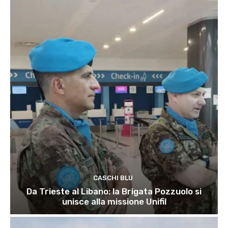
CASCHI BLU
Da Trieste al Libano: la Brigata Pozzuolo si
unisce alla missione Unifil