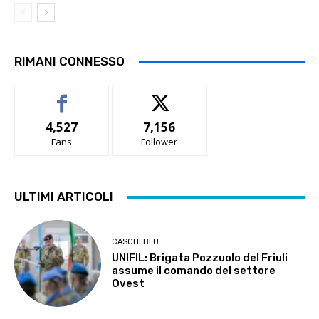
RIMANI CONNESSO
4,527
7,156
Fans
Follower
ULTIMI ARTICOLI
CASCHI BLU
UNIFIL: Brigata Pozzuolo del Friuli
assume il comando del settore
Ovest