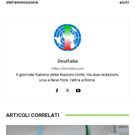
dell’ammissione
aiuti
OnuItalia
https://onuitalia.com
Il giornale Italiano delle Nazioni Unite. Ha due redazioni,
una a New York, l’altra a Roma.
ARTICOLI CORRELATI