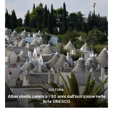
CULTURA
Alberobello celebra i 30 anni dall’iscrizione nelle
liste UNESCO