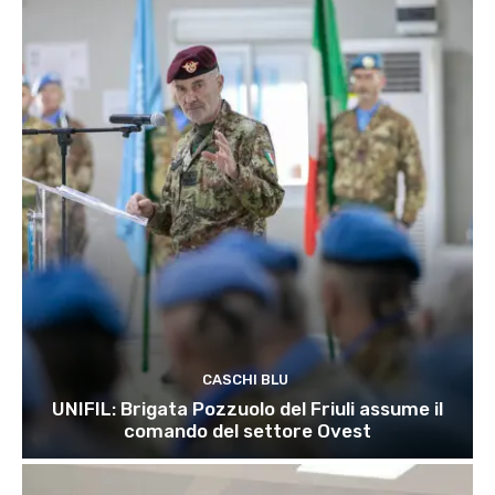
CASCHI BLU
UNIFIL: Brigata Pozzuolo del Friuli assume il
comando del settore Ovest