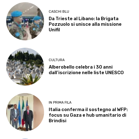
CASCHI BLU
Da Trieste al Libano: la Brigata
Pozzuolo si unisce alla missione
Unifil
CULTURA
Alberobello celebra i 30 anni
dall’iscrizione nelle liste UNESCO
IN PRIMA FILA
Italia conferma il sostegno al WFP:
focus su Gaza e hub umanitario di
Brindisi