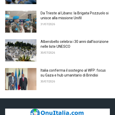
Da Trieste al Libano: la Brigata Pozzuolo si
unisce alla missione Unifil
31/07/2026
Alberobello celebra i 30 anni dall’iscrizione
nelle liste UNESCO
30/07/2026
Italia conferma il sostegno al WFP: focus
su Gaza e hub umanitario di Brindisi
30/07/2026