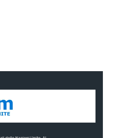
ali delle Nazioni Unite. Al