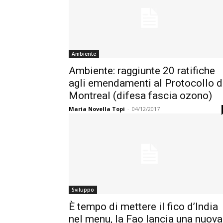
Ambiente
Ambiente: raggiunte 20 ratifiche
agli emendamenti al Protocollo d
Montreal (difesa fascia ozono)
Maria Novella Topi
-
04/12/2017
Sviluppo
È tempo di mettere il fico d’India
nel menu, la Fao lancia una nuova