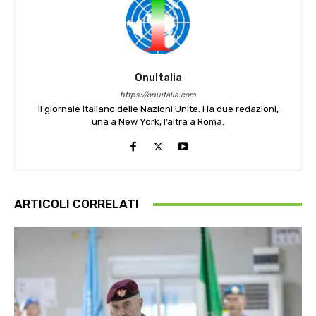
OnuItalia
https://onuitalia.com
Il giornale Italiano delle Nazioni Unite. Ha due redazioni,
una a New York, l’altra a Roma.
ARTICOLI CORRELATI