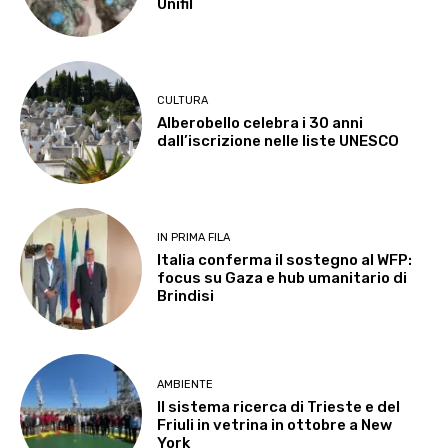
Unifil
CULTURA
Alberobello celebra i 30 anni
dall’iscrizione nelle liste UNESCO
IN PRIMA FILA
Italia conferma il sostegno al WFP:
focus su Gaza e hub umanitario di
Brindisi
AMBIENTE
Il sistema ricerca di Trieste e del
Friuli in vetrina in ottobre a New
York