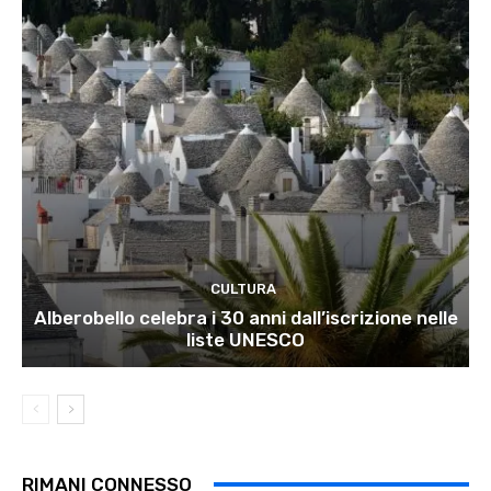
CULTURA
Alberobello celebra i 30 anni dall’iscrizione nelle
liste UNESCO
RIMANI CONNESSO