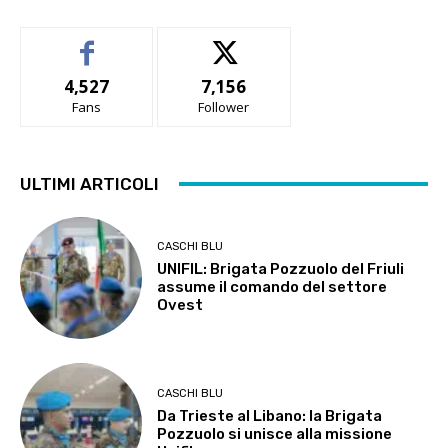
4,527
7,156
Fans
Follower
ULTIMI ARTICOLI
CASCHI BLU
UNIFIL: Brigata Pozzuolo del Friuli
assume il comando del settore
Ovest
CASCHI BLU
Da Trieste al Libano: la Brigata
Pozzuolo si unisce alla missione