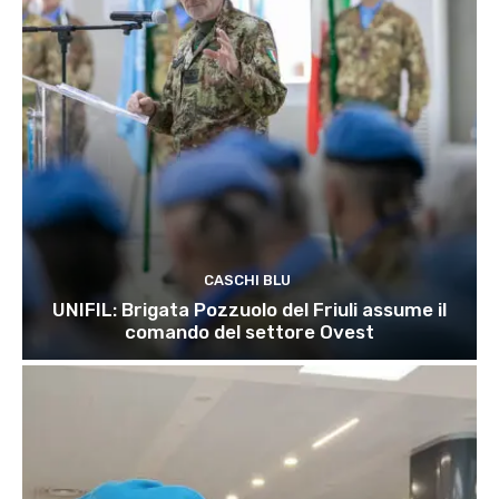
CASCHI BLU
UNIFIL: Brigata Pozzuolo del Friuli assume il
comando del settore Ovest