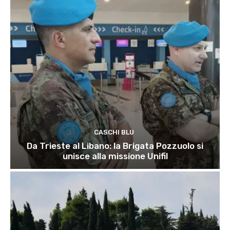
CASCHI BLU
Da Trieste al Libano: la Brigata Pozzuolo si
unisce alla missione Unifil