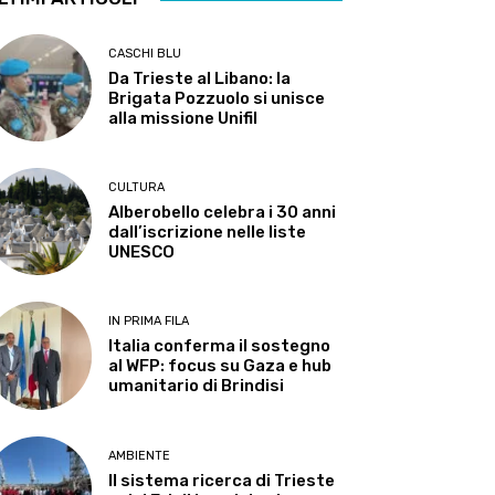
CASCHI BLU
Da Trieste al Libano: la
Brigata Pozzuolo si unisce
alla missione Unifil
CULTURA
Alberobello celebra i 30 anni
dall’iscrizione nelle liste
UNESCO
IN PRIMA FILA
Italia conferma il sostegno
al WFP: focus su Gaza e hub
umanitario di Brindisi
AMBIENTE
Il sistema ricerca di Trieste