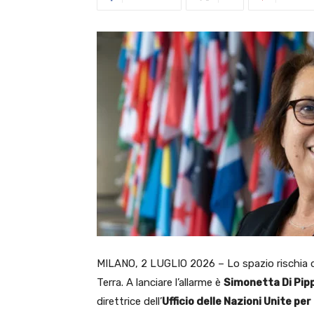
MILANO, 2 LUGLIO 2026 – Lo spazio rischia di 
Terra. A lanciare l’allarme è
Simonetta Di Pip
direttrice dell’
Ufficio delle Nazioni Unite pe