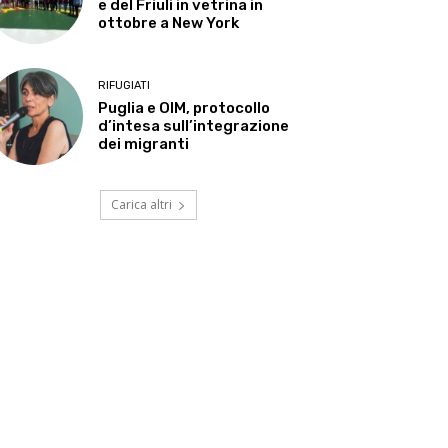
e del Friuli in vetrina in
ottobre a New York
RIFUGIATI
Puglia e OIM, protocollo
d’intesa sull’integrazione
dei migranti
Carica altri