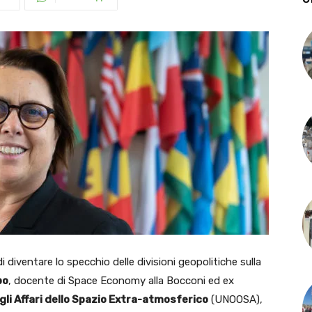
diventare lo specchio delle divisioni geopolitiche sulla
po
, docente di Space Economy alla Bocconi ed ex
r gli Affari dello Spazio Extra-atmosferico
(UNOOSA),