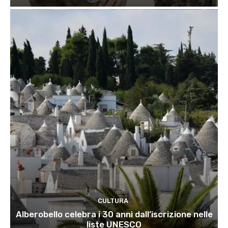
CULTURA
Alberobello celebra i 30 anni dall’iscrizione nelle
liste UNESCO