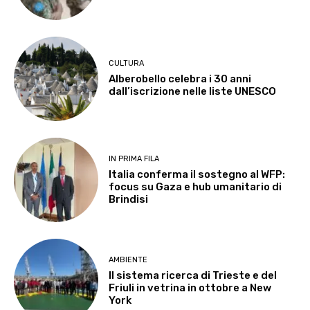
CULTURA
Alberobello celebra i 30 anni
dall’iscrizione nelle liste UNESCO
IN PRIMA FILA
Italia conferma il sostegno al WFP:
focus su Gaza e hub umanitario di
Brindisi
AMBIENTE
Il sistema ricerca di Trieste e del
Friuli in vetrina in ottobre a New
York