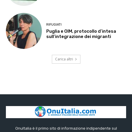
RIFUGIATI
Puglia e OIM, protocollo d’intesa
sull’integrazione dei migranti
Carica altri
OnuItalia è il primo sito di informazione indipendente sul