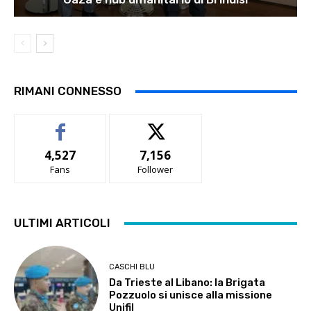
RIMANI CONNESSO
4,527
7,156
Fans
Follower
ULTIMI ARTICOLI
CASCHI BLU
Da Trieste al Libano: la Brigata
Pozzuolo si unisce alla missione
Unifil