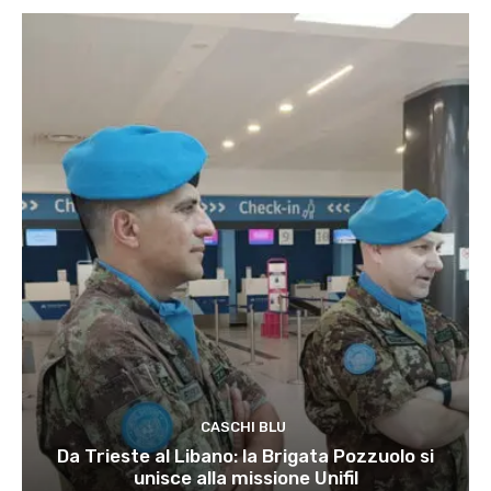
CASCHI BLU
Da Trieste al Libano: la Brigata Pozzuolo si
unisce alla missione Unifil