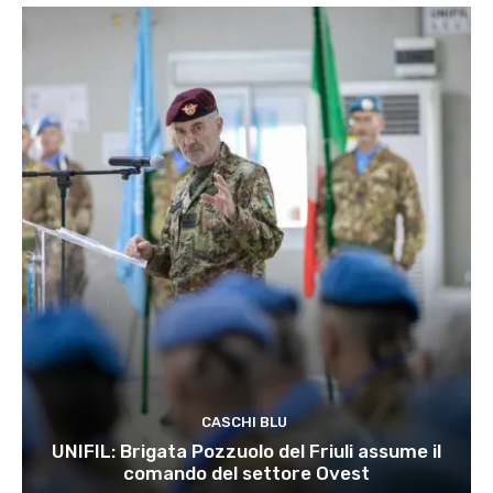
CASCHI BLU
UNIFIL: Brigata Pozzuolo del Friuli assume il
comando del settore Ovest