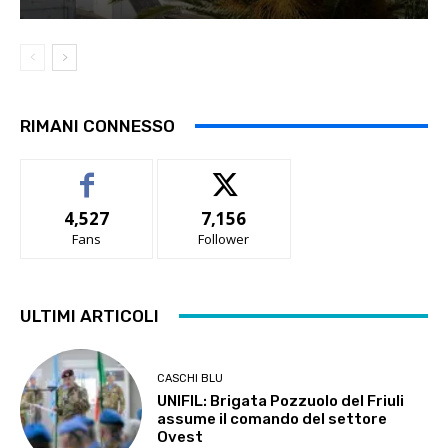
RIMANI CONNESSO
4,527
7,156
Fans
Follower
ULTIMI ARTICOLI
CASCHI BLU
UNIFIL: Brigata Pozzuolo del Friuli
assume il comando del settore
Ovest