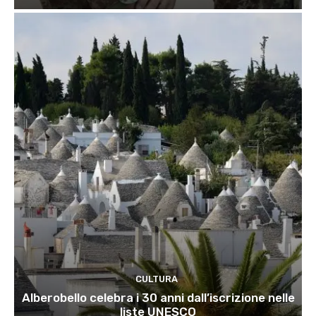
CULTURA
Alberobello celebra i 30 anni dall’iscrizione nelle
liste UNESCO