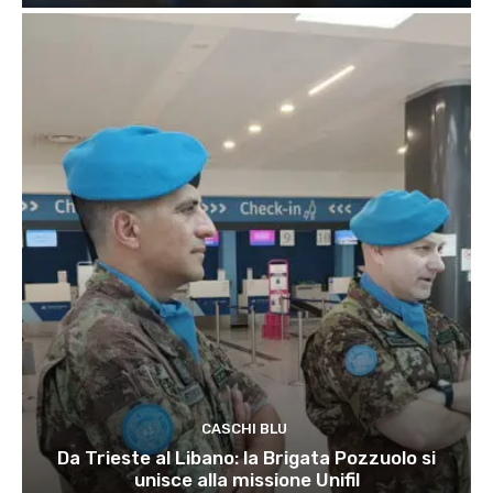
CASCHI BLU
Da Trieste al Libano: la Brigata Pozzuolo si
unisce alla missione Unifil