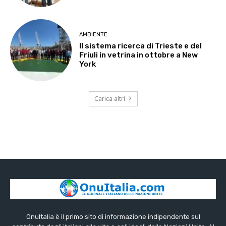
AMBIENTE
Il sistema ricerca di Trieste e del
Friuli in vetrina in ottobre a New
York
Carica altri
OnuItalia è il primo sito di informazione indipendente sul