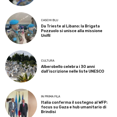
CASCHI BLU
Da Trieste al Libano: la Brigata
Pozzuolo si unisce alla missione
Unifil
CULTURA
Alberobello celebra i 30 anni
dall’iscrizione nelle liste UNESCO
IN PRIMA FILA
Italia conferma il sostegno al WFP:
focus su Gaza e hub umanitario di
Brindisi