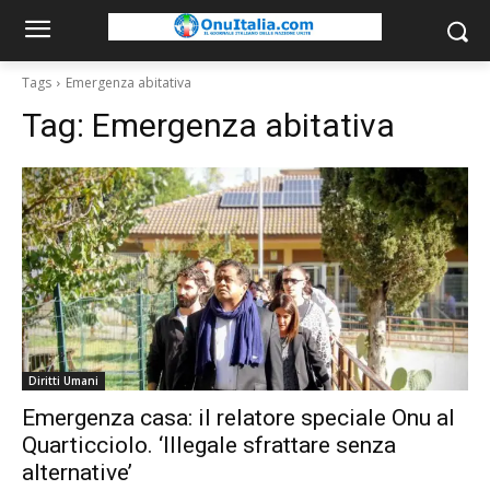
Tags
Emergenza abitativa
Tag:
Emergenza abitativa
Diritti Umani
Emergenza casa: il relatore speciale Onu al
Quarticciolo. ‘Illegale sfrattare senza
alternative’