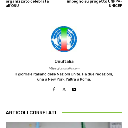
organizzato celebrata
impegno su progetto UNFPA-
all’ONU
UNICEF
OnuItalia
https://onuitalia.com
Il giornale Italiano delle Nazioni Unite. Ha due redazioni,
una a New York, l’altra a Roma.
ARTICOLI CORRELATI