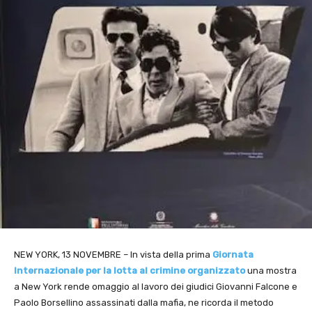
NEW YORK, 13 NOVEMBRE – In vista della prima
Giornata
Internazionale per la lotta al crimine organizzato
una mostra
a New York rende omaggio al lavoro dei giudici Giovanni Falcone e
Paolo Borsellino assassinati dalla mafia, ne ricorda il metodo