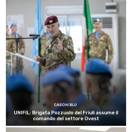
CASCHI BLU
UNIFIL: Brigata Pozzuolo del Friuli assume il
comando del settore Ovest