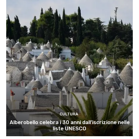
CULTURA
Alberobello celebra i 30 anni dall’iscrizione nelle
liste UNESCO