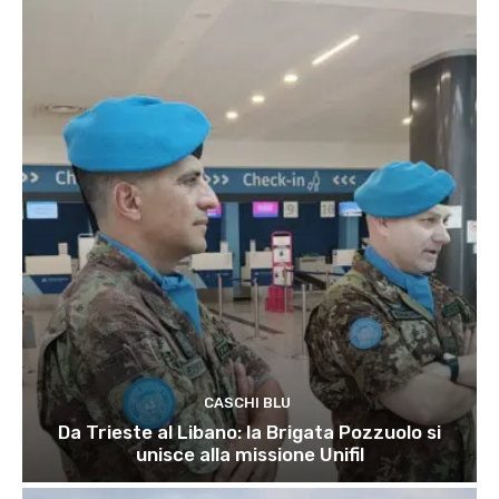
CASCHI BLU
Da Trieste al Libano: la Brigata Pozzuolo si
unisce alla missione Unifil