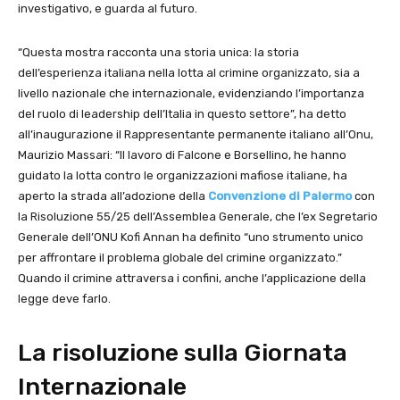
investigativo, e guarda al futuro.
“Questa mostra racconta una storia unica: la storia
dell’esperienza italiana nella lotta al crimine organizzato, sia a
livello nazionale che internazionale, evidenziando l’importanza
del ruolo di leadership dell’Italia in questo settore”, ha detto
all’inaugurazione il Rappresentante permanente italiano all’Onu,
Maurizio Massari: “Il lavoro di Falcone e Borsellino, he hanno
guidato la lotta contro le organizzazioni mafiose italiane, ha
aperto la strada all’adozione della
Convenzione di Palermo
con
la Risoluzione 55/25 dell’Assemblea Generale, che l’ex Segretario
Generale dell’ONU Kofi Annan ha definito “uno strumento unico
per affrontare il problema globale del crimine organizzato.”
Quando il crimine attraversa i confini, anche l’applicazione della
legge deve farlo.
La risoluzione sulla Giornata
Internazionale