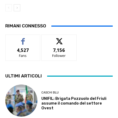
RIMANI CONNESSO
4,527
7,156
Fans
Follower
ULTIMI ARTICOLI
CASCHI BLU
UNIFIL: Brigata Pozzuolo del Friuli
assume il comando del settore
Ovest