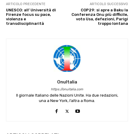
ARTICOLO PRECEDENTE
ARTICOLO SUCCESSIVO
UNESCO: all’ Università di
COP29: si apre a Baku la
Firenze focus su pace,
Conferenza Onu più difficile,
violenza e
voto Usa, defezioni, Parigi
transdisciplinarità
troppo lontana
OnuItalia
https://onuitalia.com
Il giornale Italiano delle Nazioni Unite. Ha due redazioni,
una a New York, l’altra a Roma.