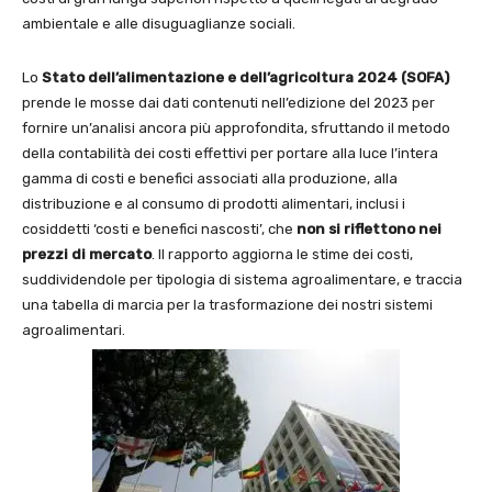
ambientale e alle disuguaglianze sociali.
Lo
Stato dell’alimentazione e dell’agricoltura 2024 (SOFA)
prende le mosse dai dati contenuti nell’edizione del 2023 per
fornire un’analisi ancora più approfondita, sfruttando il metodo
della contabilità dei costi effettivi per portare alla luce l’intera
gamma di costi e benefici associati alla produzione, alla
distribuzione e al consumo di prodotti alimentari, inclusi i
cosiddetti ‘costi e benefici nascosti’, che
non si riflettono nei
prezzi di mercato
. Il rapporto aggiorna le stime dei costi,
suddividendole per tipologia di sistema agroalimentare, e traccia
una tabella di marcia per la trasformazione dei nostri sistemi
agroalimentari.