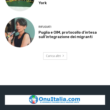
York
RIFUGIATI
Puglia e OIM, protocollo d’intesa
sull’integrazione dei migranti
Carica altri