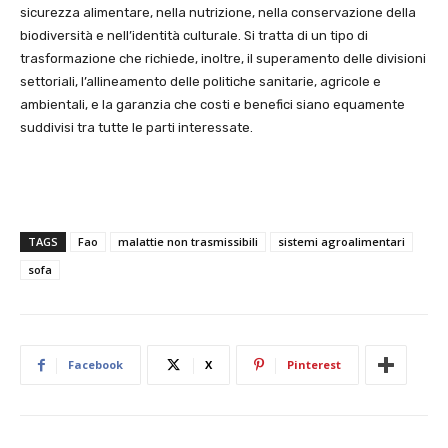
sicurezza alimentare, nella nutrizione, nella conservazione della
biodiversità e nell’identità culturale. Si tratta di un tipo di
trasformazione che richiede, inoltre, il superamento delle divisioni
settoriali, l’allineamento delle politiche sanitarie, agricole e
ambientali, e la garanzia che costi e benefici siano equamente
suddivisi tra tutte le parti interessate.
TAGS
Fao
malattie non trasmissibili
sistemi agroalimentari
sofa
Facebook
X
Pinterest