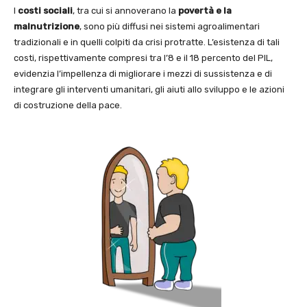
I
costi sociali
, tra cui si annoverano la
povertà e la
malnutrizione
, sono più diffusi nei sistemi agroalimentari
tradizionali e in quelli colpiti da crisi protratte. L’esistenza di tali
costi, rispettivamente compresi tra l’8 e il 18 percento del PIL,
evidenzia l’impellenza di migliorare i mezzi di sussistenza e di
integrare gli interventi umanitari, gli aiuti allo sviluppo e le azioni
di costruzione della pace.