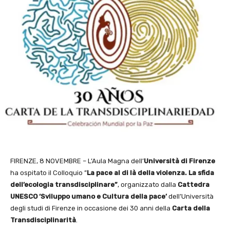
FIRENZE, 8 NOVEMBRE – L’Aula Magna dell’
Università di Firenze
ha ospitato il Colloquio ”
La pace al di là della violenza. La sfida
dell’ecologia transdisciplinare”
, organizzato dalla
Cattedra
UNESCO ‘Sviluppo umano e Cultura della pace’
dell’Università
degli studi di Firenze in occasione dei 30 anni della
Carta della
Transdisciplinarità
.