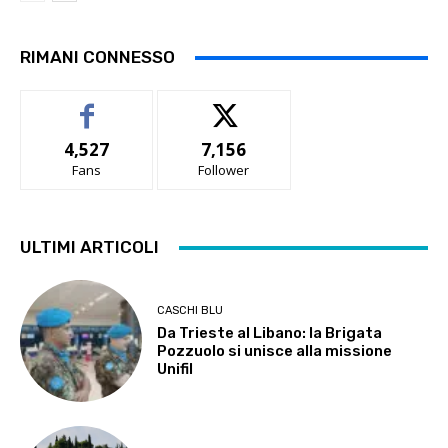
RIMANI CONNESSO
4,527
7,156
Fans
Follower
ULTIMI ARTICOLI
CASCHI BLU
Da Trieste al Libano: la Brigata
Pozzuolo si unisce alla missione
Unifil