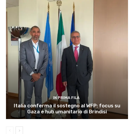
IN PRIMA FILA
Italia conferma il sostegno al WFP: focus su
Gaza e hub umanitario di Brindisi