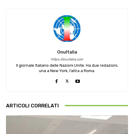
OnuItalia
https://onuitalia.com
Il giornale Italiano delle Nazioni Unite. Ha due redazioni,
una a New York, l’altra a Roma.
ARTICOLI CORRELATI