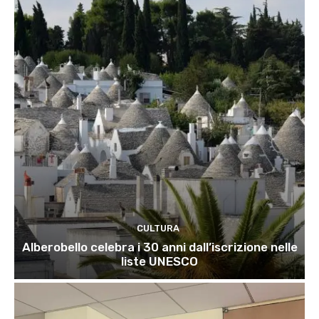
CULTURA
Alberobello celebra i 30 anni dall’iscrizione nelle
liste UNESCO