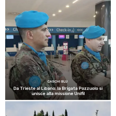
CASCHI BLU
Da Trieste al Libano: la Brigata Pozzuolo si
unisce alla missione Unifil