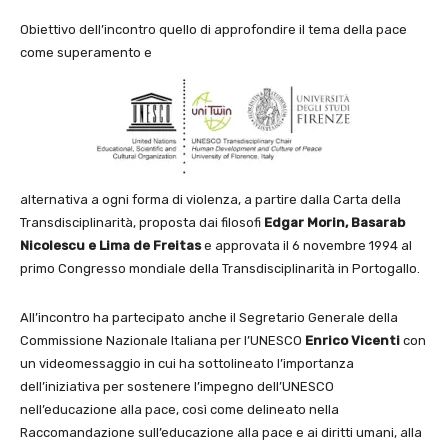
Obiettivo dell’incontro quello di approfondire il tema della pace
come superamento e
alternativa a ogni forma di violenza, a partire dalla Carta della
Transdisciplinarità, proposta dai filosofi
Edgar Morin, Basarab
Nicolescu e Lima de Freitas
e approvata il 6 novembre 1994 al
primo Congresso mondiale della Transdisciplinarità in Portogallo.
All’incontro ha partecipato anche il Segretario Generale della
Commissione Nazionale Italiana per l’UNESCO
Enrico Vicenti
con
un videomessaggio in cui ha sottolineato l’importanza
dell’iniziativa per sostenere l’impegno dell’UNESCO
nell’educazione alla pace, così come delineato nella
Raccomandazione sull’educazione alla pace e ai diritti umani, alla