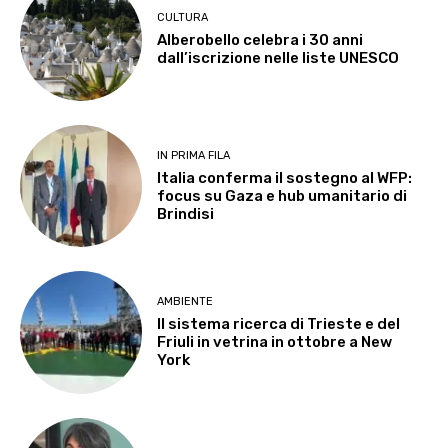
CULTURA
Alberobello celebra i 30 anni
dall’iscrizione nelle liste UNESCO
IN PRIMA FILA
Italia conferma il sostegno al WFP:
focus su Gaza e hub umanitario di
Brindisi
AMBIENTE
Il sistema ricerca di Trieste e del
Friuli in vetrina in ottobre a New
York