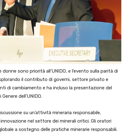
donne sono priorità all’UNIDO, e l’evento sulla parità di
esplorando il contributo di governi, settore privato e
ti di cambiamento e ha incluso la presentazione del
di Genere dell’UNIDO.
discussione su un’attività mineraria responsabile,
nnovazione nel settore dei minerali critici. Gli oratori
lobale a sostegno delle pratiche minerarie responsabili.