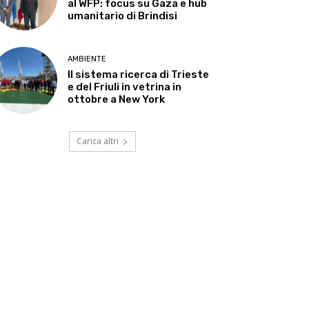
al WFP: focus su Gaza e hub
umanitario di Brindisi
AMBIENTE
Il sistema ricerca di Trieste
e del Friuli in vetrina in
ottobre a New York
Carica altri