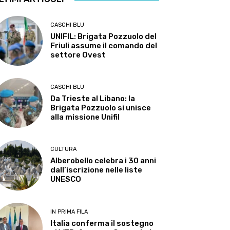
CASCHI BLU
UNIFIL: Brigata Pozzuolo del
Friuli assume il comando del
settore Ovest
CASCHI BLU
Da Trieste al Libano: la
Brigata Pozzuolo si unisce
alla missione Unifil
CULTURA
Alberobello celebra i 30 anni
dall’iscrizione nelle liste
UNESCO
IN PRIMA FILA
Italia conferma il sostegno