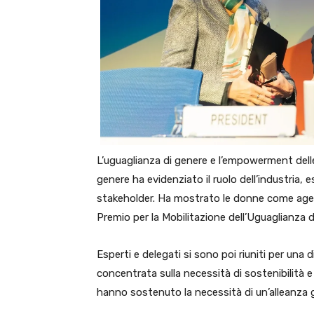
L’uguaglianza di genere e l’empowerment delle 
genere ha evidenziato il ruolo dell’industria, 
stakeholder. Ha mostrato le donne come agen
Premio per la Mobilitazione dell’Uguaglianza 
Esperti e delegati si sono poi riuniti per una 
concentrata sulla necessità di sostenibilità e i
hanno sostenuto la necessità di un’alleanza g