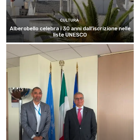
CULTURA
Alberobello celebra i 30 anni dall’iscrizione nelle
liste UNESCO