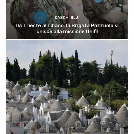
CASCHI BLU
Da Trieste al Libano: la Brigata Pozzuolo si
unisce alla missione Unifil