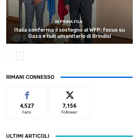
IN PRIMA FILA
Italia conferma il sostegno al WFP: focus su
Gaza e hub umanitario di Brindisi
RIMANI CONNESSO
4,527
7,156
Fans
Follower
ULTIMI ARTICOLI