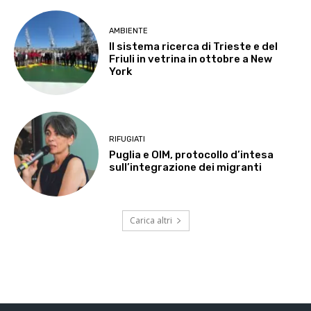
AMBIENTE
Il sistema ricerca di Trieste e del
Friuli in vetrina in ottobre a New
York
RIFUGIATI
Puglia e OIM, protocollo d’intesa
sull’integrazione dei migranti
Carica altri