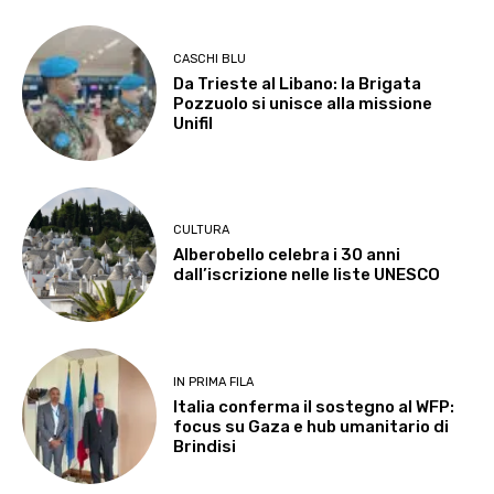
CASCHI BLU
Da Trieste al Libano: la Brigata
Pozzuolo si unisce alla missione
Unifil
CULTURA
Alberobello celebra i 30 anni
dall’iscrizione nelle liste UNESCO
IN PRIMA FILA
Italia conferma il sostegno al WFP:
focus su Gaza e hub umanitario di
Brindisi