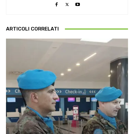
ARTICOLI CORRELATI