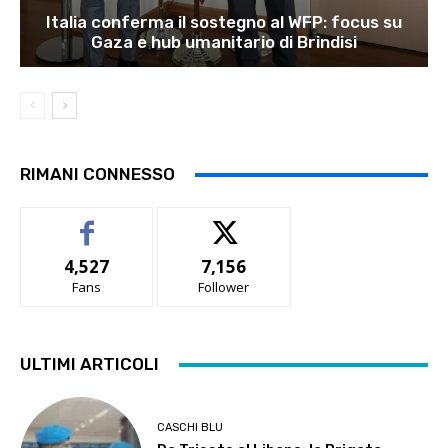
Italia conferma il sostegno al WFP: focus su
Gaza e hub umanitario di Brindisi
RIMANI CONNESSO
4,527
7,156
Fans
Follower
ULTIMI ARTICOLI
CASCHI BLU