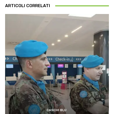
ARTICOLI CORRELATI
CASCHI BLU