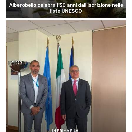
Alberobello celebra i 30 anni dall’iscrizione nelle
liste UNESCO
IN PRIMA FILA