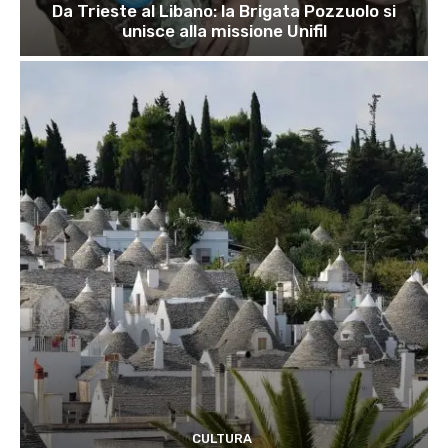
Da Trieste al Libano: la Brigata Pozzuolo si
unisce alla missione Unifil
CULTURA