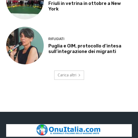
Friuli in vetrina in ottobre a New
York
RIFUGIATI
Puglia e OIM, protocollo d’intesa
sull’integrazione dei migranti
Carica altri