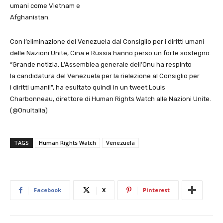
umani come Vietnam e
Afghanistan.
Con l’eliminazione del Venezuela dal Consiglio per i diritti umani
delle Nazioni Unite, Cina e Russia hanno perso un forte sostegno.
“Grande notizia. L’Assemblea generale dell’Onu ha respinto
la candidatura del Venezuela per la rielezione al Consiglio per
i diritti umani!”, ha esultato quindi in un tweet Louis
Charbonneau, direttore di Human Rights Watch alle Nazioni Unite.
(@OnuItalia)
TAGS
Human Rights Watch
Venezuela
Facebook
X
Pinterest