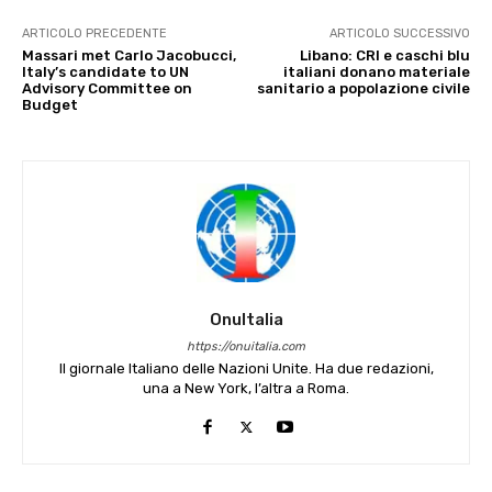
ARTICOLO PRECEDENTE
ARTICOLO SUCCESSIVO
Massari met Carlo Jacobucci,
Libano: CRI e caschi blu
Italy’s candidate to UN
italiani donano materiale
Advisory Committee on
sanitario a popolazione civile
Budget
OnuItalia
https://onuitalia.com
Il giornale Italiano delle Nazioni Unite. Ha due redazioni,
una a New York, l’altra a Roma.